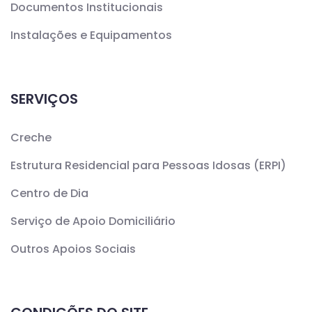
Documentos Institucionais
Instalações e Equipamentos
SERVIÇOS
Creche
Estrutura Residencial para Pessoas Idosas (ERPI)
Centro de Dia
Serviço de Apoio Domiciliário
Outros Apoios Sociais