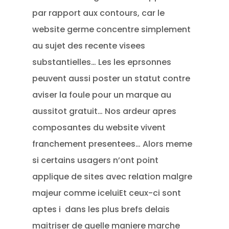
par rapport aux contours, car le
website germe concentre simplement
au sujet des recente visees
substantielles… Les les eprsonnes
peuvent aussi poster un statut contre
aviser la foule pour un marque au
aussitot gratuit… Nos ardeur apres
composantes du website vivent
franchement presentees… Alors meme
si certains usagers n’ont point
applique de sites avec relation malgre
majeur comme iceluiEt ceux-ci sont
aptes i dans les plus brefs delais
maitriser de quelle maniere marche