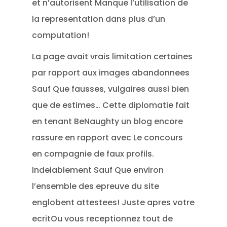
et n’autorisent Manque l’utilisation de
la representation dans plus d’un
computation!
La page avait vrais limitation certaines
par rapport aux images abandonnees
Sauf Que fausses, vulgaires aussi bien
que de estimes… Cette diplomatie fait
en tenant BeNaughty un blog encore
rassure en rapport avec Le concours
en compagnie de faux profils.
Indeiablement Sauf Que environ
l’ensemble des epreuve du site
englobent attestees! Juste apres votre
ecritOu vous receptionnez tout de