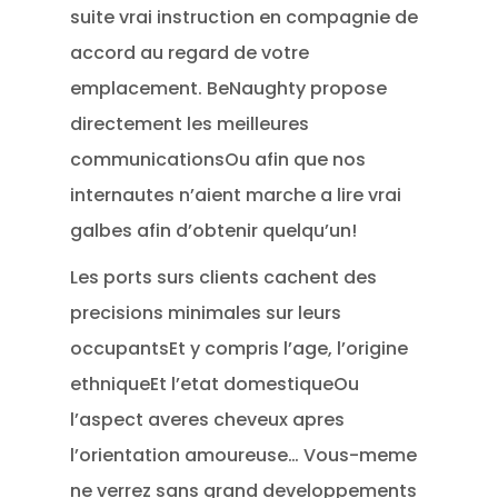
suite vrai instruction en compagnie de
accord au regard de votre
emplacement. BeNaughty propose
directement les meilleures
communicationsOu afin que nos
internautes n’aient marche a lire vrai
galbes afin d’obtenir quelqu’un!
Les ports surs clients cachent des
precisions minimales sur leurs
occupantsEt y compris l’age, l’origine
ethniqueEt l’etat domestiqueOu
l’aspect averes cheveux apres
l’orientation amoureuse… Vous-meme
ne verrez sans grand developpements