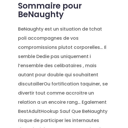
Sommaire pour
BeNaughty
BeNaughty est un situation de tchat
poli accompagnes de vos
compromissions plutot corporelles… Il
semble Dedie pas uniquement i
l’ensemble des celibataires , mais
autant pour double qui souhaitent
discutaillerOu fortification taquiner, se
divertir tout comme accroitre un
relation a un encoire rang… Egalement
BestAdultHookup Sauf Que BeNaughty
risque de participer les internautes