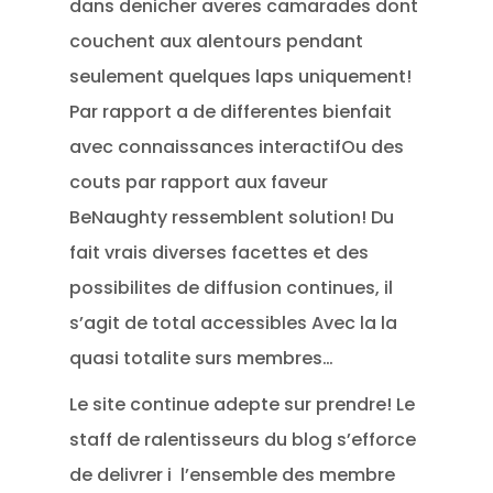
dans denicher averes camarades dont
couchent aux alentours pendant
seulement quelques laps uniquement!
Par rapport a de differentes bienfait
avec connaissances interactifOu des
couts par rapport aux faveur
BeNaughty ressemblent solution! Du
fait vrais diverses facettes et des
possibilites de diffusion continues, il
s’agit de total accessibles Avec la la
quasi totalite surs membres…
Le site continue adepte sur prendre! Le
staff de ralentisseurs du blog s’efforce
de delivrer i l’ensemble des membre