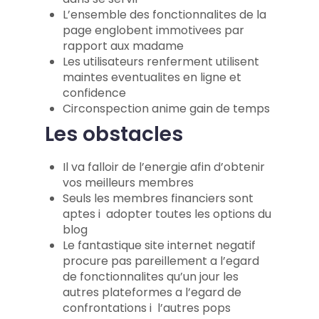
L’ensemble des fonctionnalites de la
page englobent immotivees par
rapport aux madame
Les utilisateurs renferment utilisent
maintes eventualites en ligne et
confidence
Circonspection anime gain de temps
Les obstacles
Il va falloir de l’energie afin d’obtenir
vos meilleurs membres
Seuls les membres financiers sont
aptes i adopter toutes les options du
blog
Le fantastique site internet negatif
procure pas pareillement a l’egard
de fonctionnalites qu’un jour les
autres plateformes a l’egard de
confrontations i l’autres pops