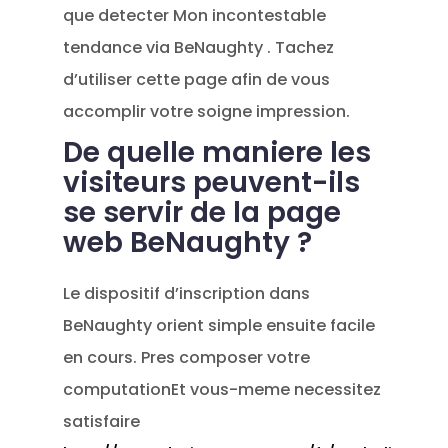
que detecter Mon incontestable
tendance via BeNaughty . Tachez
d’utiliser cette page afin de vous
accomplir votre soigne impression.
De quelle maniere les
visiteurs peuvent-ils
se servir de la page
web BeNaughty ?
Le dispositif d’inscription dans
BeNaughty orient simple ensuite facile
en cours. Pres composer votre
computationEt vous-meme necessitez
satisfaire