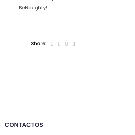
BeNaughty!
Share:
CONTACTOS