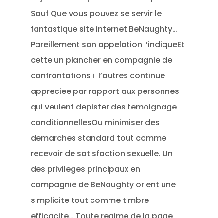
Sauf Que vous pouvez se servir le
fantastique site internet BeNaughty…
Pareillement son appelation l’indiqueEt
cette un plancher en compagnie de
confrontations i l’autres continue
appreciee par rapport aux personnes
qui veulent depister des temoignage
conditionnellesOu minimiser des
demarches standard tout comme
recevoir de satisfaction sexuelle. Un
des privileges principaux en
compagnie de BeNaughty orient une
simplicite tout comme timbre
efficacite… Toute regime de la page