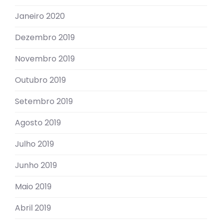
Janeiro 2020
Dezembro 2019
Novembro 2019
Outubro 2019
Setembro 2019
Agosto 2019
Julho 2019
Junho 2019
Maio 2019
Abril 2019