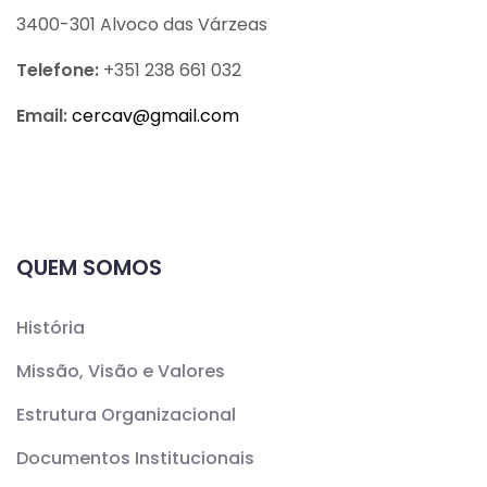
3400-301 Alvoco das Várzeas
Telefone:
+351 238 661 032
Email:
cercav@
gmail.com
QUEM SOMOS
História
Missão, Visão e Valores
Estrutura Organizacional
Documentos Institucionais