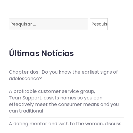
Pesquisar
por:
Últimas Notícias
Chapter dos : Do you know the earliest signs of
adolescence?
A profitable customer service group,
TeamSupport, assists names so you can
effectively meet the consumer means and you
can traditional
A dating mentor and wish to the woman, discuss