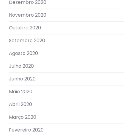
Dezembro 2020
Novembro 2020
Outubro 2020
Setembro 2020
Agosto 2020
Julho 2020
Junho 2020
Maio 2020
Abril 2020
Março 2020
Fevereiro 2020