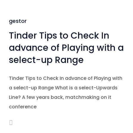
gestor
Tinder Tips to Check In
advance of Playing with a
select-up Range
Tinder Tips to Check In advance of Playing with
a select-up Range What is a select-Upwards
Line? A few years back, matchmaking on it
conference