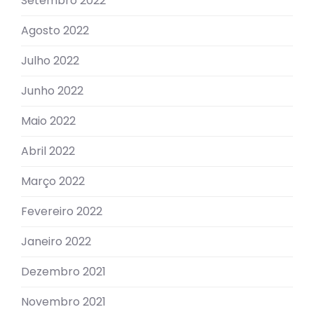
Setembro 2022
Agosto 2022
Julho 2022
Junho 2022
Maio 2022
Abril 2022
Março 2022
Fevereiro 2022
Janeiro 2022
Dezembro 2021
Novembro 2021