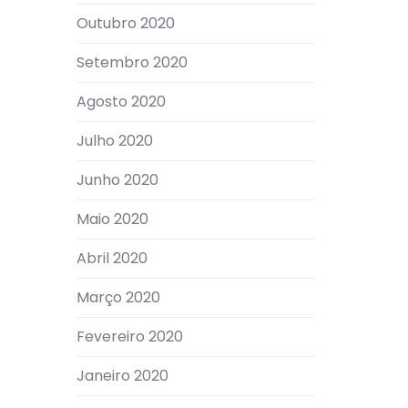
Outubro 2020
Setembro 2020
Agosto 2020
Julho 2020
Junho 2020
Maio 2020
Abril 2020
Março 2020
Fevereiro 2020
Janeiro 2020