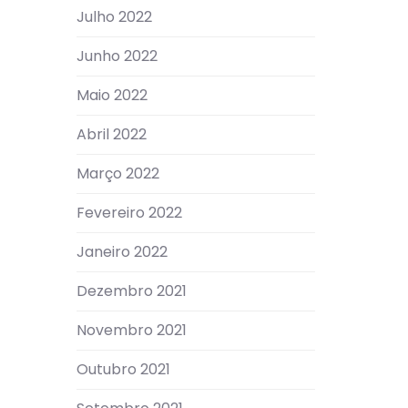
Julho 2022
Junho 2022
Maio 2022
Abril 2022
Março 2022
Fevereiro 2022
Janeiro 2022
Dezembro 2021
Novembro 2021
Outubro 2021