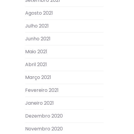
Setembro 2021
Agosto 2021
Julho 2021
Junho 2021
Maio 2021
Abril 2021
Março 2021
Fevereiro 2021
Janeiro 2021
Dezembro 2020
Novembro 2020