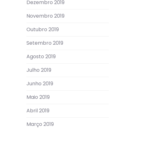
Dezembro 2019
Novembro 2019
Outubro 2019
Setembro 2019
Agosto 2019
Julho 2019
Junho 2019
Maio 2019
Abril 2019
Março 2019