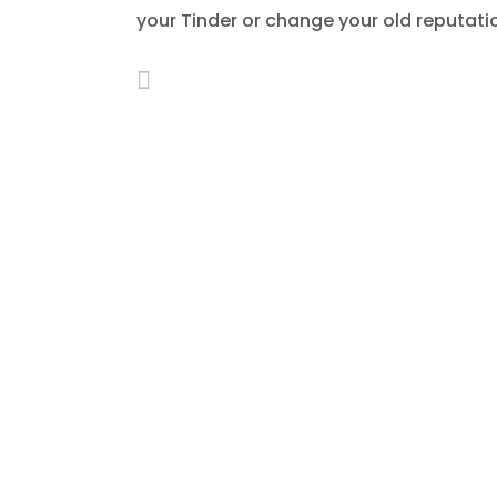
your Tinder or change your old reputati