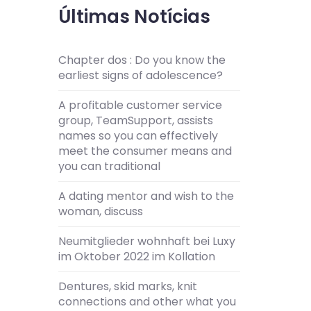
Últimas Notícias
Chapter dos : Do you know the
earliest signs of adolescence?
A profitable customer service
group, TeamSupport, assists
names so you can effectively
meet the consumer means and
you can traditional
A dating mentor and wish to the
woman, discuss
Neumitglieder wohnhaft bei Luxy
im Oktober 2022 im Kollation
Dentures, skid marks, knit
connections and other what you