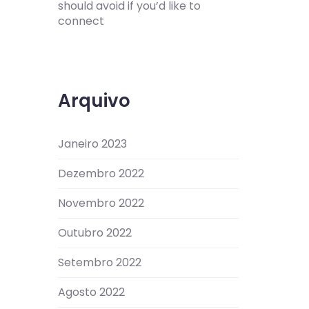
should avoid if you’d like to
connect
Arquivo
Janeiro 2023
Dezembro 2022
Novembro 2022
Outubro 2022
Setembro 2022
Agosto 2022