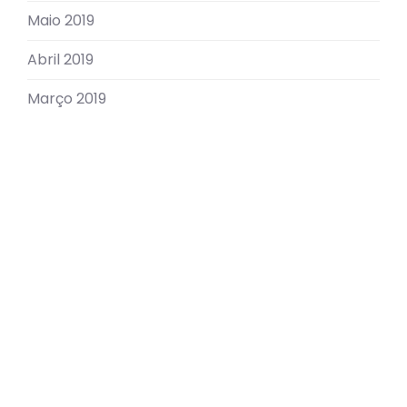
Maio 2019
Abril 2019
Março 2019