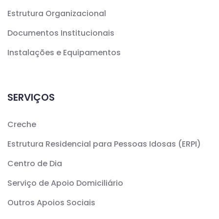
Estrutura Organizacional
Documentos Institucionais
Instalações e Equipamentos
SERVIÇOS
Creche
Estrutura Residencial para Pessoas Idosas (ERPI)
Centro de Dia
Serviço de Apoio Domiciliário
Outros Apoios Sociais