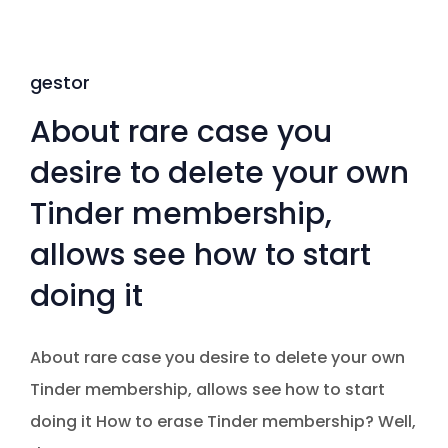
gestor
About rare case you
desire to delete your own
Tinder membership,
allows see how to start
doing it
About rare case you desire to delete your own
Tinder membership, allows see how to start
doing it How to erase Tinder membership? Well,