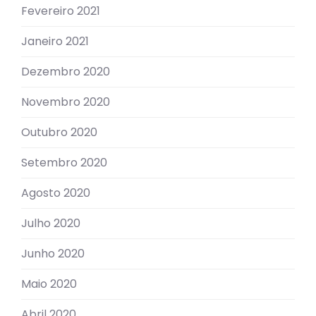
Fevereiro 2021
Janeiro 2021
Dezembro 2020
Novembro 2020
Outubro 2020
Setembro 2020
Agosto 2020
Julho 2020
Junho 2020
Maio 2020
Abril 2020