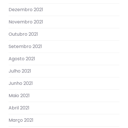
Dezembro 2021
Novembro 2021
Outubro 2021
Setembro 2021
Agosto 2021
Julho 2021
Junho 2021
Maio 2021
Abril 2021
Março 2021