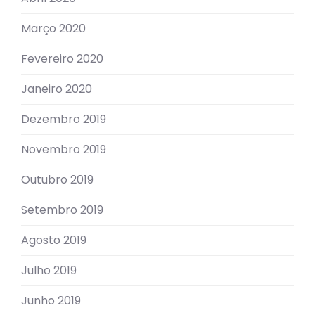
Março 2020
Fevereiro 2020
Janeiro 2020
Dezembro 2019
Novembro 2019
Outubro 2019
Setembro 2019
Agosto 2019
Julho 2019
Junho 2019