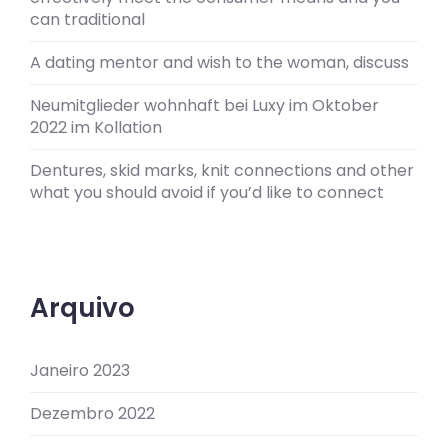
can traditional
A dating mentor and wish to the woman, discuss
Neumitglieder wohnhaft bei Luxy im Oktober
2022 im Kollation
Dentures, skid marks, knit connections and other
what you should avoid if you’d like to connect
Arquivo
Janeiro 2023
Dezembro 2022