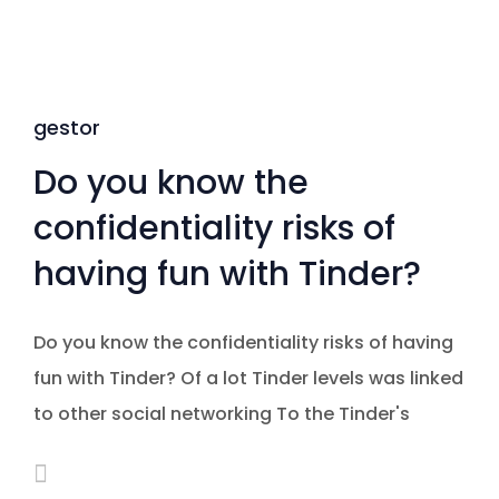
gestor
Do you know the
confidentiality risks of
having fun with Tinder?
Do you know the confidentiality risks of having
fun with Tinder? Of a lot Tinder levels was linked
to other social networking To the Tinder's