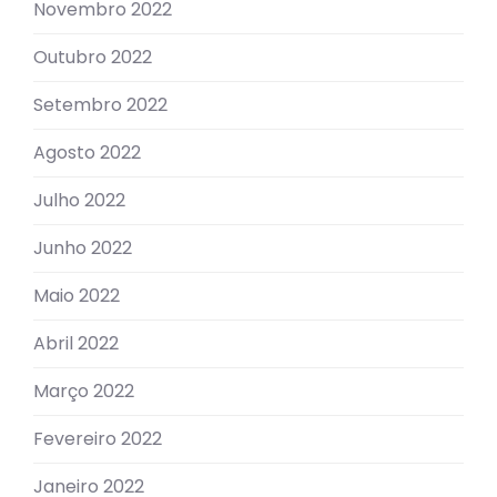
Novembro 2022
Outubro 2022
Setembro 2022
Agosto 2022
Julho 2022
Junho 2022
Maio 2022
Abril 2022
Março 2022
Fevereiro 2022
Janeiro 2022