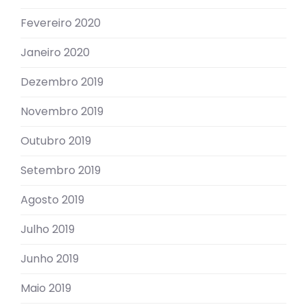
Fevereiro 2020
Janeiro 2020
Dezembro 2019
Novembro 2019
Outubro 2019
Setembro 2019
Agosto 2019
Julho 2019
Junho 2019
Maio 2019