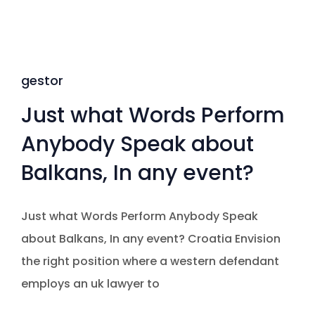
gestor
Just what Words Perform
Anybody Speak about
Balkans, In any event?
Just what Words Perform Anybody Speak
about Balkans, In any event? Croatia Envision
the right position where a western defendant
employs an uk lawyer to