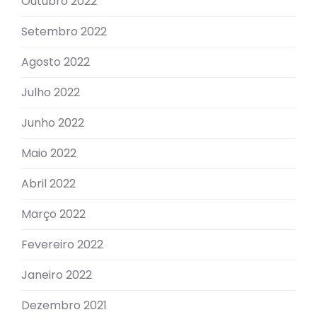
Outubro 2022
Setembro 2022
Agosto 2022
Julho 2022
Junho 2022
Maio 2022
Abril 2022
Março 2022
Fevereiro 2022
Janeiro 2022
Dezembro 2021