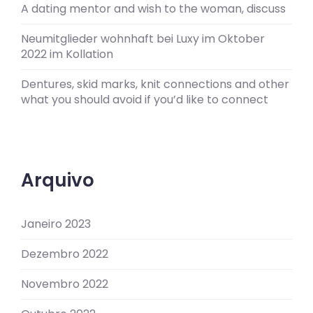
A dating mentor and wish to the woman, discuss
Neumitglieder wohnhaft bei Luxy im Oktober
2022 im Kollation
Dentures, skid marks, knit connections and other
what you should avoid if you’d like to connect
Arquivo
Janeiro 2023
Dezembro 2022
Novembro 2022