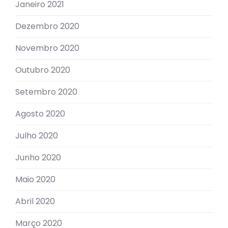
Janeiro 2021
Dezembro 2020
Novembro 2020
Outubro 2020
Setembro 2020
Agosto 2020
Julho 2020
Junho 2020
Maio 2020
Abril 2020
Março 2020