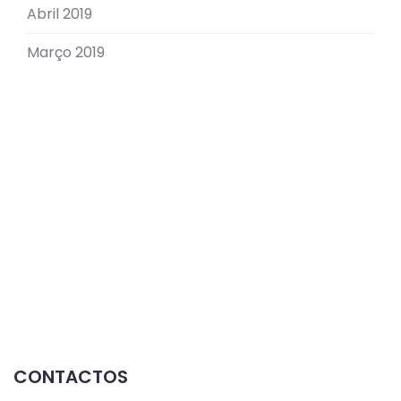
Abril 2019
Março 2019
CONTACTOS