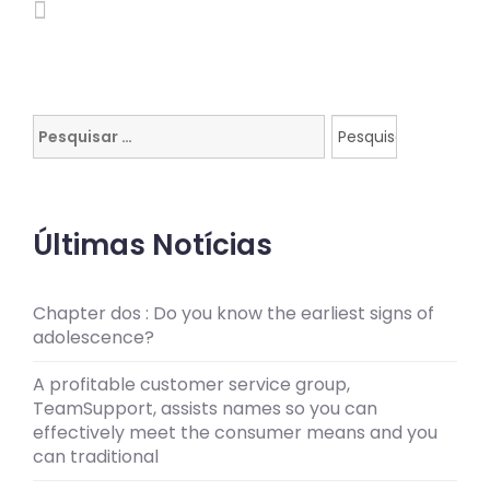
Pesquisar
por:
Últimas Notícias
Chapter dos : Do you know the earliest signs of
adolescence?
A profitable customer service group,
TeamSupport, assists names so you can
effectively meet the consumer means and you
can traditional