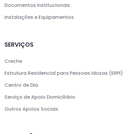
Documentos Institucionais
Instalações e Equipamentos
SERVIÇOS
Creche
Estrutura Residencial para Pessoas Idosas (ERPI)
Centro de Dia
Serviço de Apoio Domiciliário
Outros Apoios Sociais