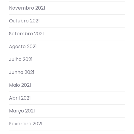
Novembro 2021
Outubro 2021
Setembro 2021
Agosto 2021
Julho 2021
Junho 2021
Maio 2021
Abril 2021
Março 2021
Fevereiro 2021