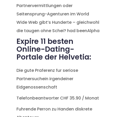
Partnervermittlungen oder
Seitensprung-Agenturen im World
Wide Web gibt’s Hunderte – gleichwohl
die taugen ohne Schei? had beenAlpha
Expire 11 besten
Online-Dating-
Portale der Helvetia:
Die gute Praferenz fur seriose
Partnersuchein irgendeiner
Eidgenossenschaft
Telefonbeantworter CHF 35.90 / Monat
Fuhrende Perron zu Handen diskrete