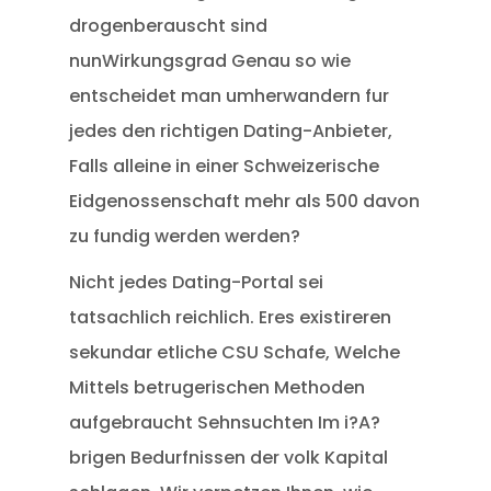
drogenberauscht sind
nunWirkungsgrad Genau so wie
entscheidet man umherwandern fur
jedes den richtigen Dating-Anbieter,
Falls alleine in einer Schweizerische
Eidgenossenschaft mehr als 500 davon
zu fundig werden werden?
Nicht jedes Dating-Portal sei
tatsachlich reichlich. Eres existireren
sekundar etliche CSU Schafe, Welche
Mittels betrugerischen Methoden
aufgebraucht Sehnsuchten Im i?A?
brigen Bedurfnissen der volk Kapital