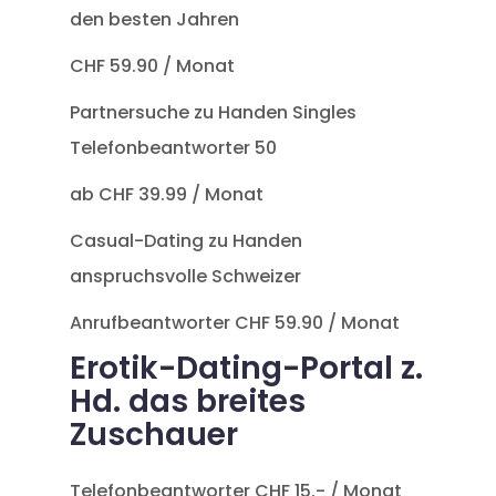
den besten Jahren
CHF 59.90 / Monat
Partnersuche zu Handen Singles
Telefonbeantworter 50
ab CHF 39.99 / Monat
Casual-Dating zu Handen
anspruchsvolle Schweizer
Anrufbeantworter CHF 59.90 / Monat
Erotik-Dating-Portal z.
Hd. das breites
Zuschauer
Telefonbeantworter CHF 15.- / Monat