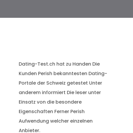
Dating-Test.ch hat zu Handen Die
Kunden Perish bekanntesten Dating-
Portale der Schweiz getestet Unter
anderem informiert Die leser unter
Einsatz von die besondere
Eigenschaften Ferner Perish
Aufwendung welcher einzelnen
Anbieter.