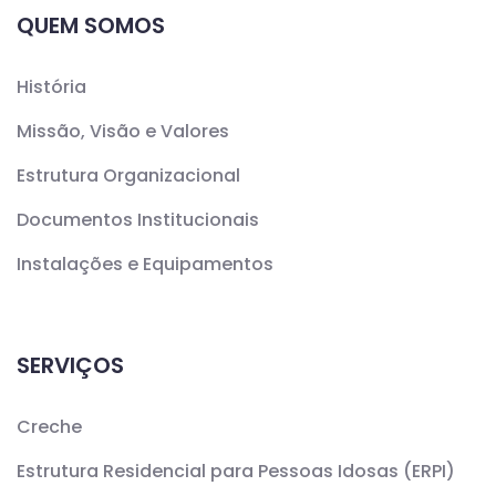
QUEM SOMOS
História
Missão, Visão e Valores
Estrutura Organizacional
Documentos Institucionais
Instalações e Equipamentos
SERVIÇOS
Creche
Estrutura Residencial para Pessoas Idosas (ERPI)