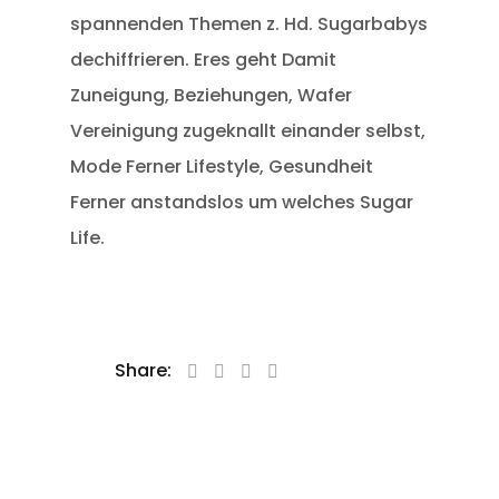
spannenden Themen z. Hd. Sugarbabys
dechiffrieren. Eres geht Damit
Zuneigung, Beziehungen, Wafer
Vereinigung zugeknallt einander selbst,
Mode Ferner Lifestyle, Gesundheit
Ferner anstandslos um welches Sugar
Life.
Share: