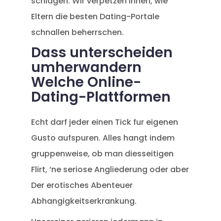
schlagen. Wir verpetzen Ihnen, wie
Eltern die besten Dating-Portale
schnallen beherrschen.
Dass unterscheiden
umherwandern
Welche Online-
Dating-Plattformen
Echt darf jeder einen Tick fur eigenen
Gusto aufspuren. Alles hangt indem
gruppenweise, ob man diesseitigen
Flirt, ‘ne seriose Angliederung oder aber
Der erotisches Abenteuer
Abhangigkeitserkrankung.