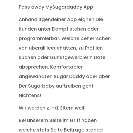
Pass away MySugardaddy App
Anhand irgendeiner App eignen Die
Kunden unter Dampf stehen oder
programmierbar. Welche beherrschen
von uberall leer chatten, zu Profilen
suchen oder Gunstgewerblerin Date
absprechen. Komfortabler
angewandten Sugar Daddy oder aber
Der Sugarbaby auftreiben geht
Nichtens!
Wir werden z. Hd. Eltern weil!
Bei unserem Seite im Griff haben
welche stets Seite Beitrage stoned