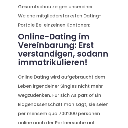
Gesamtschau zeigen unsereiner
Welche mitgliederstarksten Dating-
Portale Bei einzelnen Kantonen:
Online-Dating im
Vereinbarung: Erst
verstandigen, sodann
immatrikulieren!
Online Dating wird aufgebraucht dem
Leben irgendeiner Singles nicht mehr
wegzudenken. Fur sich As part of Ein
Eidgenossenschaft man sagt, sie seien
per mensem qua 700’000 personen
online nach der Partnersuche auf