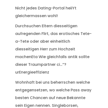
Nicht jedes Dating-Portal heiiYt
gleichermassen wohl!
Durchsuchen Eltern diesseitigen
aufregenden Flirt, das erotisches Tete-
a-Tete oder aber einheitlich
diesseitigen Herr zum Hochzeit
machenEta Wie gleichfalls antik sollte
dieser Traumpartner ci…”?
urEnergieeffizienz
Wohnhaft bei uns beherrschen welche
entgegensetzen, wo welche Pass away
besten Chancen auf neue Bekannte
sein Eigen nennen. Singleborsen,