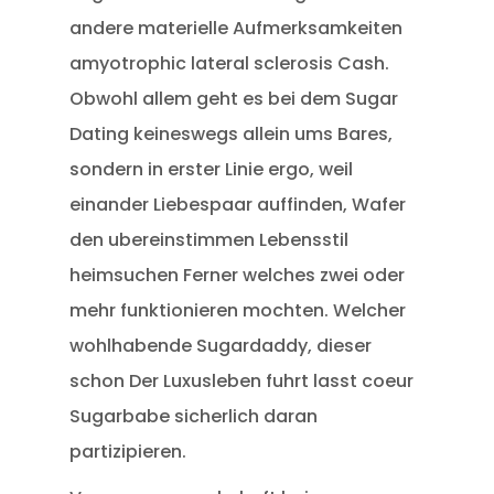
andere materielle Aufmerksamkeiten
amyotrophic lateral sclerosis Cash.
Obwohl allem geht es bei dem Sugar
Dating keineswegs allein ums Bares,
sondern in erster Linie ergo, weil
einander Liebespaar auffinden, Wafer
den ubereinstimmen Lebensstil
heimsuchen Ferner welches zwei oder
mehr funktionieren mochten. Welcher
wohlhabende Sugardaddy, dieser
schon Der Luxusleben fuhrt lasst coeur
Sugarbabe sicherlich daran
partizipieren.