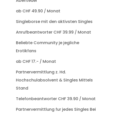
Abenteuer
ab CHF 49.90 / Monat
Singleborse mit den aktivsten Singles
Anrufbeantworter CHF 39.99 / Monat
Beliebte Community je jegliche
Erotikfans
ab CHF 17.- / Monat
Partnervermittlung z. Hd.
Hochschulabsolvent & Singles Mittels
Stand
Telefonbeantworter CHF 39.90 / Monat
Partnervermittlung fur jedes Singles Bei