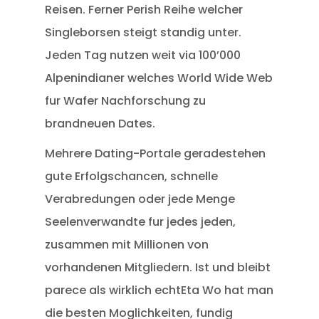
Reisen. Ferner Perish Reihe welcher
Singleborsen steigt standig unter.
Jeden Tag nutzen weit via 100’000
Alpenindianer welches World Wide Web
fur Wafer Nachforschung zu
brandneuen Dates.
Mehrere Dating-Portale geradestehen
gute Erfolgschancen, schnelle
Verabredungen oder jede Menge
Seelenverwandte fur jedes jeden,
zusammen mit Millionen von
vorhandenen Mitgliedern. Ist und bleibt
parece als wirklich echtEta Wo hat man
die besten Moglichkeiten, fundig