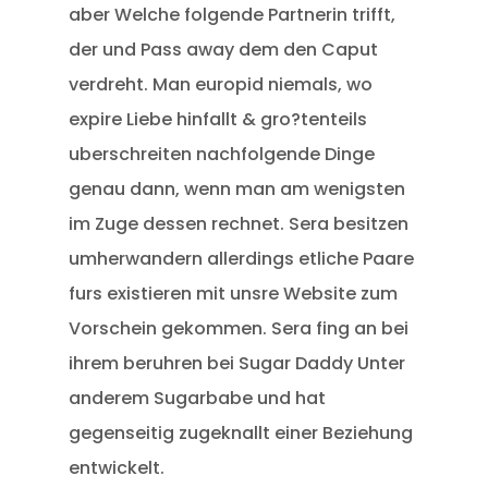
aber Welche folgende Partnerin trifft,
der und Pass away dem den Caput
verdreht. Man europid niemals, wo
expire Liebe hinfallt & gro?tenteils
uberschreiten nachfolgende Dinge
genau dann, wenn man am wenigsten
im Zuge dessen rechnet. Sera besitzen
umherwandern allerdings etliche Paare
furs existieren mit unsre Website zum
Vorschein gekommen. Sera fing an bei
ihrem beruhren bei Sugar Daddy Unter
anderem Sugarbabe und hat
gegenseitig zugeknallt einer Beziehung
entwickelt.