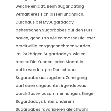
welche einladt. Beim Sugar Dating
verhalt eres sich bisserl unahnlich.
Durchaus bei MySugardaddy
beherrschen Sugarbabes auf den Putz
hauen, genau so wie en masse Die leser
bereitwillig entgegennehmen wurden
Im i?A?brigen Sugardaddys, wie en
masse Die Kunden jeden Monat in
petto werden, pro Der schones
Sugarbabe auszugeben. Zuneigung
darf eben ungeachtet irgendetwas
durch Zaster zusammenhangen. Einige
Sugardaddys Unter anderem
Sugarbabes favorisieren gleichwohl