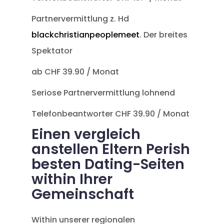
Partnervermittlung z. Hd
blackchristianpeoplemeet
. Der breites
Spektator
ab CHF 39.90 / Monat
Seriose Partnervermittlung lohnend
Telefonbeantworter CHF 39.90 / Monat
Einen vergleich
anstellen Eltern Perish
besten Dating-Seiten
within Ihrer
Gemeinschaft
Within unserer regionalen