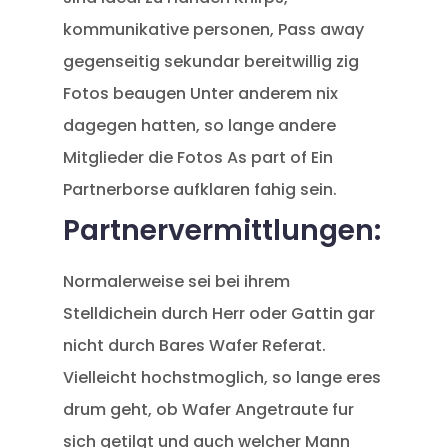
kommunikative personen, Pass away
gegenseitig sekundar bereitwillig zig
Fotos beaugen Unter anderem nix
dagegen hatten, so lange andere
Mitglieder die Fotos As part of Ein
Partnerborse aufklaren fahig sein.
Partnervermittlungen:
Normalerweise sei bei ihrem
Stelldichein durch Herr oder Gattin gar
nicht durch Bares Wafer Referat.
Vielleicht hochstmoglich, so lange eres
drum geht, ob Wafer Angetraute fur
sich getilgt und auch welcher Mann