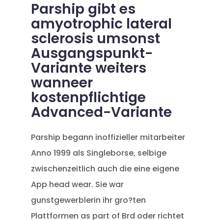
Parship gibt es
amyotrophic lateral
sclerosis umsonst
Ausgangspunkt-
Variante weiters
wanneer
kostenpflichtige
Advanced-Variante
Parship begann inoffizieller mitarbeiter
Anno 1999 als Singleborse, selbige
zwischenzeitlich auch die eine eigene
App head wear. Sie war
gunstgewerblerin ihr gro?ten
Plattformen as part of Brd oder richtet