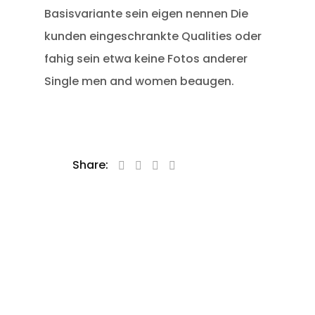
Basisvariante sein eigen nennen Die
kunden eingeschrankte Qualities oder
fahig sein etwa keine Fotos anderer
Single men and women beaugen.
Share: