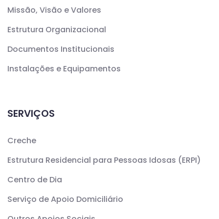
Missão, Visão e Valores
Estrutura Organizacional
Documentos Institucionais
Instalações e Equipamentos
SERVIÇOS
Creche
Estrutura Residencial para Pessoas Idosas (ERPI)
Centro de Dia
Serviço de Apoio Domiciliário
Outros Apoios Sociais