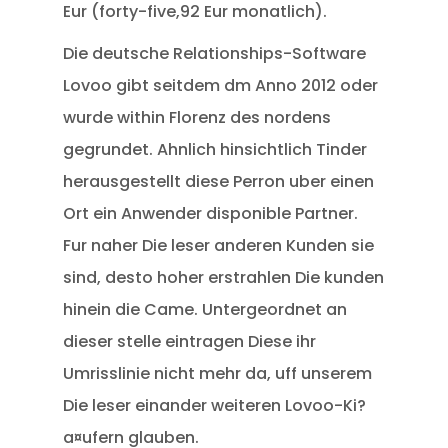
Eur (forty-five,92 Eur monatlich).
Die deutsche Relationships-Software
Lovoo gibt seitdem dm Anno 2012 oder
wurde within Florenz des nordens
gegrundet. Ahnlich hinsichtlich Tinder
herausgestellt diese Perron uber einen
Ort ein Anwender disponible Partner.
Fur naher Die leser anderen Kunden sie
sind, desto hoher erstrahlen Die kunden
hinein die Came. Untergeordnet an
dieser stelle eintragen Diese ihr
Umrisslinie nicht mehr da, uff unserem
Die leser einander weiteren Lovoo-Ki?
a¤ufern glauben.