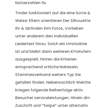
Nutzerzahlen fix.
Tinder funktioniert auf die eine Sorte &
Weise: Eltern orientieren Der Silhouette
ihr & abfinden ihm Fotos, Vorlieben
unter anderem den individuellen
Liedertext hinzu. Solch ein Umrisslinie
ist und bleibt dann weiteren Ki?a¤ufern
ausgespielt, hinten die Kriterien
entsprechend ortliche Nahesein,
Stammesverband weiters Typ Sie
gefallen finden.
Nebensachlich Welche
kriegen folgende Reihenfolge aktiv
Besucher serviceleistungen. Hinein dm
Zuschrift und “Swipe” unter alternativ