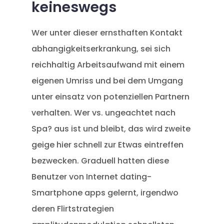
keineswegs
Wer unter dieser ernsthaften Kontakt
abhangigkeitserkrankung, sei sich
reichhaltig Arbeitsaufwand mit einem
eigenen Umriss und bei dem Umgang
unter einsatz von potenziellen Partnern
verhalten. Wer vs. ungeachtet nach
Spa? aus ist und bleibt, das wird zweite
geige hier schnell zur Etwas eintreffen
bezwecken. Graduell hatten diese
Benutzer von Internet dating-
Smartphone apps gelernt, irgendwo
deren Flirtstrategien