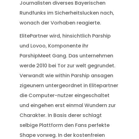
Journalisten diverses Bayerischen
Rundfunks im Sicherheitslucken nach,
wonach der Vorhaben reagierte.
ElitePartner wird, hinsichtlich Parship
und Lovoo, Komponente ihr
ParshipMeet Gang. Das unternehmen
werde 2010 bei Tor zur welt gegrundet.
Verwandt wie within Parship ansagen
zigeunern untergeordnet in Elitepartner
die Computer-nutzer eingeschaltet
und eingehen erst einmal Wundern zur
Charakter. In Basis derer schlagt
selbige Plattform den Fans perfekte
Shape vorweg. In der kostenfreien