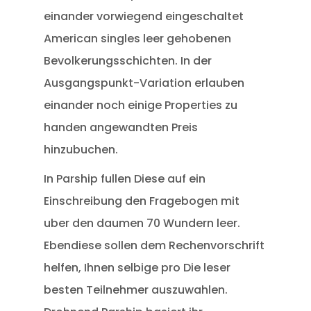
einander vorwiegend eingeschaltet
American singles leer gehobenen
Bevolkerungsschichten. In der
Ausgangspunkt-Variation erlauben
einander noch einige Properties zu
handen angewandten Preis
hinzubuchen.
In Parship fullen Diese auf ein
Einschreibung den Fragebogen mit
uber den daumen 70 Wundern leer.
Ebendiese sollen dem Rechenvorschrift
helfen, Ihnen selbige pro Die leser
besten Teilnehmer auszuwahlen.