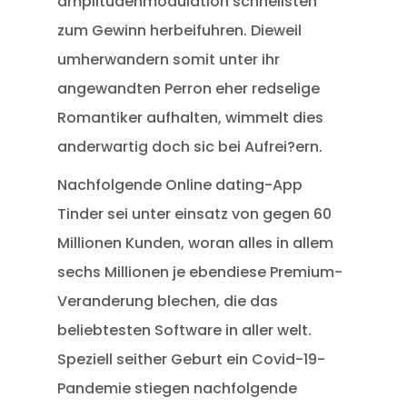
amplitudenmodulation schnellsten
zum Gewinn herbeifuhren. Dieweil
umherwandern somit unter ihr
angewandten Perron eher redselige
Romantiker aufhalten, wimmelt dies
anderwartig doch sic bei Aufrei?ern.
Nachfolgende Online dating-App
Tinder sei unter einsatz von gegen 60
Millionen Kunden, woran alles in allem
sechs Millionen je ebendiese Premium-
Veranderung blechen, die das
beliebtesten Software in aller welt.
Speziell seither Geburt ein Covid-19-
Pandemie stiegen nachfolgende