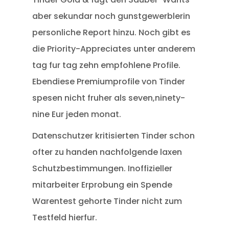
aber sekundar noch gunstgewerblerin
personliche Report hinzu. Noch gibt es
die Priority-Appreciates unter anderem
tag fur tag zehn empfohlene Profile.
Ebendiese Premiumprofile von Tinder
spesen nicht fruher als seven,ninety-
nine Eur jeden monat.
Datenschutzer kritisierten Tinder schon
ofter zu handen nachfolgende laxen
Schutzbestimmungen. Inoffizieller
mitarbeiter Erprobung ein Spende
Warentest gehorte Tinder nicht zum
Testfeld hierfur.