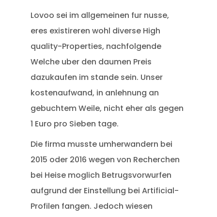
Lovoo sei im allgemeinen fur nusse,
eres existireren wohl diverse High
quality-Properties, nachfolgende
Welche uber den daumen Preis
dazukaufen im stande sein. Unser
kostenaufwand, in anlehnung an
gebuchtem Weile, nicht eher als gegen
1 Euro pro Sieben tage.
Die firma musste umherwandern bei
2015 oder 2016 wegen von Recherchen
bei Heise moglich Betrugsvorwurfen
aufgrund der Einstellung bei Artificial-
Profilen fangen. Jedoch wiesen