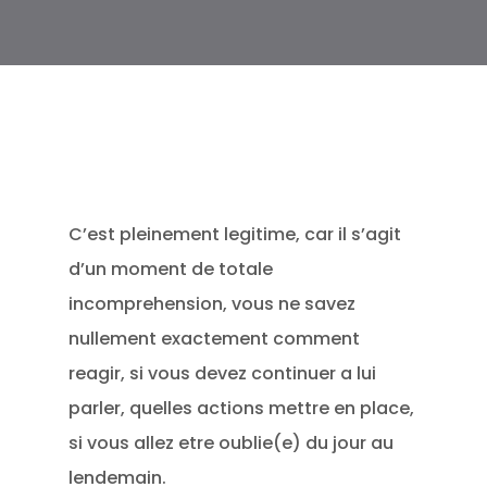
C’est pleinement legitime, car il s’agit
d’un moment de totale
incomprehension, vous ne savez
nullement exactement comment
reagir, si vous devez continuer a lui
parler, quelles actions mettre en place,
si vous allez etre oublie(e) du jour au
lendemain.