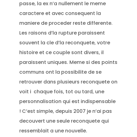
passe, la ex n’a nullement le meme
caractere et avec consequent la
maniere de proceder reste differente.
Les raisons d’la rupture paraissent
souvent la cle d’la reconquete, votre
histoire et ce couple sont divers, il
paraissent uniques. Meme si des points
communs ont la possibilite de se
retrouver dans plusieurs reconquete on
voit i chaque fois, tot ou tard, une
personnalisation qui est indispensable
!
C’est simple, depuis 2007 je n’ai pas
decouvert une seule reconquete qui
ressemblait a une nouvelle.