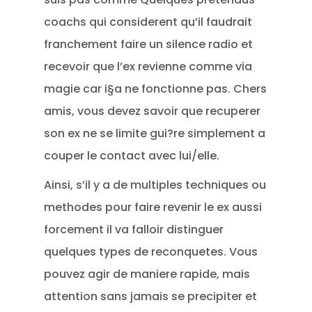
coachs qui considerent qu’il faudrait
franchement faire un silence radio et
recevoir que l’ex revienne comme via
magie car i§a ne fonctionne pas. Chers
amis, vous devez savoir que recuperer
son ex ne se limite gui?re simplement a
couper le contact avec lui/elle.
Ainsi, s’il y a de multiples techniques ou
methodes pour faire revenir le ex aussi
forcement il va falloir distinguer
quelques types de reconquetes. Vous
pouvez agir de maniere rapide, mais
attention sans jamais se precipiter et