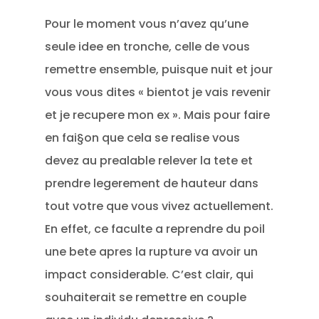
Pour le moment vous n’avez qu’une
seule idee en tronche, celle de vous
remettre ensemble, puisque nuit et jour
vous vous dites « bientot je vais revenir
et je recupere mon ex ». Mais pour faire
en fai§on que cela se realise vous
devez au prealable relever la tete et
prendre legerement de hauteur dans
tout votre que vous vivez actuellement.
En effet, ce faculte a reprendre du poil
une bete apres la rupture va avoir un
impact considerable. C’est clair, qui
souhaiterait se remettre en couple