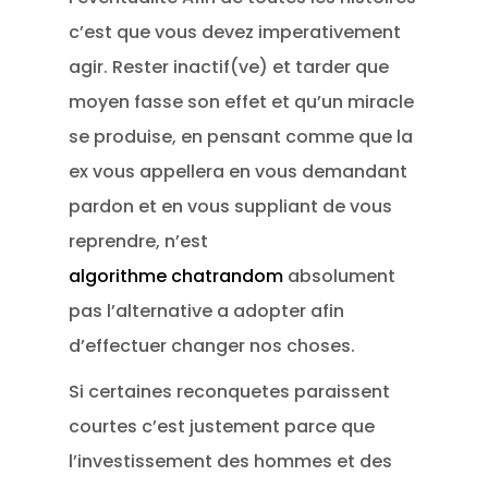
c’est que vous devez imperativement
agir. Rester inactif(ve) et tarder que
moyen fasse son effet et qu’un miracle
se produise, en pensant comme que la
ex vous appellera en vous demandant
pardon et en vous suppliant de vous
reprendre, n’est
algorithme chatrandom
absolument
pas l’alternative a adopter afin
d’effectuer changer nos choses.
Si certaines reconquetes paraissent
courtes c’est justement parce que
l’investissement des hommes et des