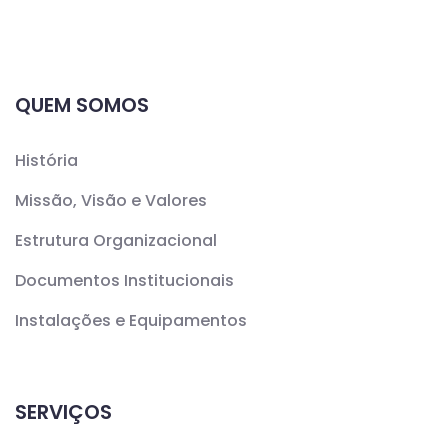
QUEM SOMOS
História
Missão, Visão e Valores
Estrutura Organizacional
Documentos Institucionais
Instalações e Equipamentos
SERVIÇOS