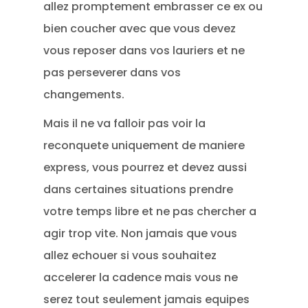
allez promptement embrasser ce ex ou
bien coucher avec que vous devez
vous reposer dans vos lauriers et ne
pas perseverer dans vos
changements.
Mais il ne va falloir pas voir la
reconquete uniquement de maniere
express, vous pourrez et devez aussi
dans certaines situations prendre
votre temps libre et ne pas chercher a
agir trop vite. Non jamais que vous
allez echouer si vous souhaitez
accelerer la cadence mais vous ne
serez tout seulement jamais equipes