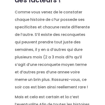
des facteurs !
Comme vous venez de le constater
chaque histoire de c?ur possede ses
specificites et chacune reste differente
de l’autre. S’il existe des reconquetes
qui peuvent prendre tout juste des
semaines, il y en a d’autres qui dure
plusieurs mois (2 a 3 mois di?s qu’il
s’agit d’une reconquete moyen terme
et d’autres pres d’une annee voire
meme un brin plus. Rassurez-vous, ce
soir cas est bien ainsi reellement rare !
Mais et cela est certain et la c’est
l’eventualite Afin de toutes les histoires