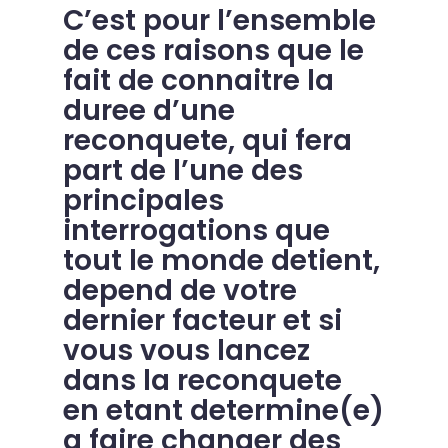
C’est pour l’ensemble
de ces raisons que le
fait de connaitre la
duree d’une
reconquete, qui fera
part de l’une des
principales
interrogations que
tout le monde detient,
depend de votre
dernier facteur et si
vous vous lancez
dans la reconquete
en etant determine(e)
a faire changer des