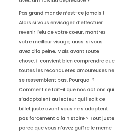
avec un individu depressive ?
Pas grand monde n’est-ce jamais !
Alors si vous envisagez d’effectuer
revenir l’elu de votre coeur, montrez
votre meilleur visage, aussi si vous
avez d’la peine. Mais avant toute
chose, il convient bien comprendre que
toutes les reconquetes amoureuses ne
se ressemblent pas. Pourquoi ?
Comment se fait-il que nos actions qui
s’adaptaient au lecteur qui lisait ce
billet juste avant vous ne s’adaptent
pas forcement a la histoire ? Tout juste
parce que vous n’avez gui?re le meme