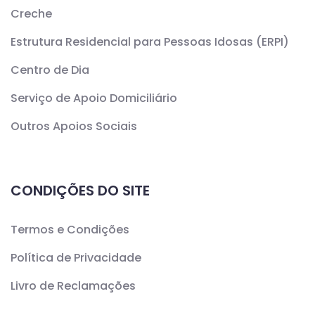
Creche
Estrutura Residencial para Pessoas Idosas (ERPI)
Centro de Dia
Serviço de Apoio Domiciliário
Outros Apoios Sociais
CONDIÇÕES DO SITE
Termos e Condições
Política de Privacidade
Livro de Reclamações