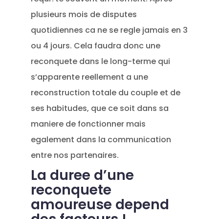
plusieurs mois de disputes
quotidiennes ca ne se regle jamais en 3
ou 4 jours. Cela faudra donc une
reconquete dans le long-terme qui
s’apparente reellement a une
reconstruction totale du couple et de
ses habitudes, que ce soit dans sa
maniere de fonctionner mais
egalement dans la communication
entre nos partenaires.
La duree d’une
reconquete
amoureuse depend