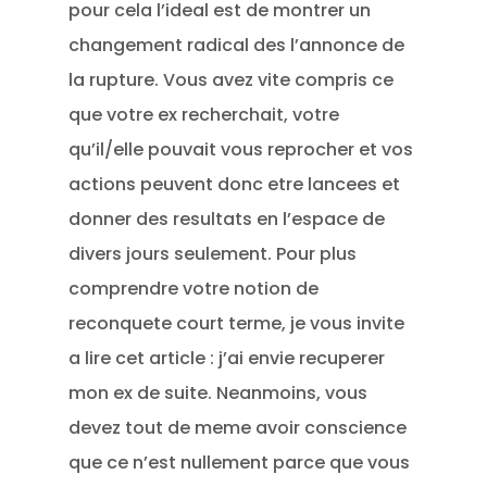
pour cela l’ideal est de montrer un
changement radical des l’annonce de
la rupture. Vous avez vite compris ce
que votre ex recherchait, votre
qu’il/elle pouvait vous reprocher et vos
actions peuvent donc etre lancees et
donner des resultats en l’espace de
divers jours seulement. Pour plus
comprendre votre notion de
reconquete court terme, je vous invite
a lire cet article : j’ai envie recuperer
mon ex de suite. Neanmoins, vous
devez tout de meme avoir conscience
que ce n’est nullement parce que vous