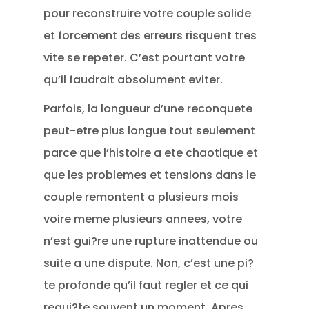
pour reconstruire votre couple solide
et forcement des erreurs risquent tres
vite se repeter. C’est pourtant votre
qu’il faudrait absolument eviter.
Parfois, la longueur d’une reconquete
peut-etre plus longue tout seulement
parce que l’histoire a ete chaotique et
que les problemes et tensions dans le
couple remontent a plusieurs mois
voire meme plusieurs annees, votre
n’est gui?re une rupture inattendue ou
suite a une dispute. Non, c’est une pi?
te profonde qu’il faut regler et ce qui
requi?te souvent un moment. Apres