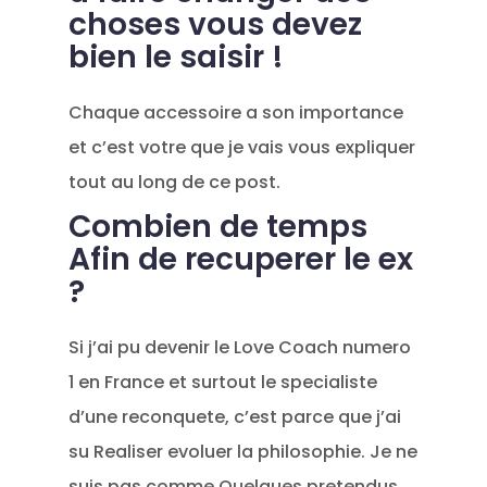
choses vous devez
bien le saisir !
Chaque accessoire a son importance
et c’est votre que je vais vous expliquer
tout au long de ce post.
Combien de temps
Afin de recuperer le ex
?
Si j’ai pu devenir le Love Coach numero
1 en France et surtout le specialiste
d’une reconquete, c’est parce que j’ai
su Realiser evoluer la philosophie. Je ne
suis pas comme Quelques pretendus