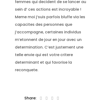
femmes qui decident de se lancer au
sein d’ ces actions est incroyable !
Meme moi j’suis parfois bluffe via les
capacites des personnes que
j’accompagne, certaines individus
m’etonnent de jour en jour avec un
determination. C’est justement une
telle envie qui est votre critere
determinant et qui favorise la
reconquete.
Share: