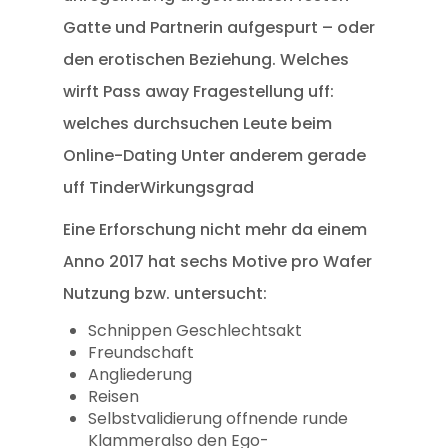
Gatte und Partnerin aufgespurt – oder
den erotischen Beziehung.
Welches
wirft Pass away Fragestellung uff:
welches durchsuchen Leute beim
Online-Dating Unter anderem gerade
uff TinderWirkungsgrad
Eine Erforschung nicht mehr da einem
Anno 2017 hat sechs Motive pro Wafer
Nutzung bzw. untersucht:
Schnippen Geschlechtsakt
Freundschaft
Angliederung
Reisen
Selbstvalidierung offnende runde
Klammeralso den Ego-