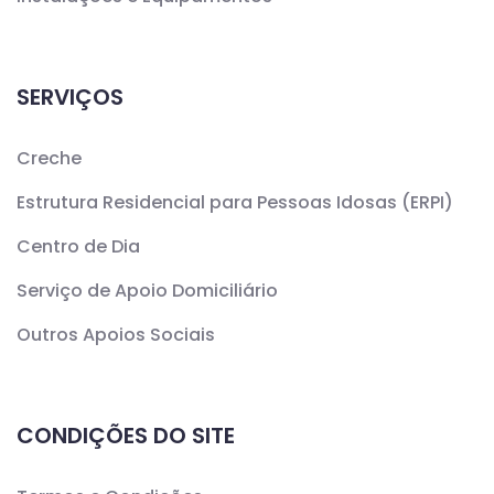
SERVIÇOS
Creche
Estrutura Residencial para Pessoas Idosas (ERPI)
Centro de Dia
Serviço de Apoio Domiciliário
Outros Apoios Sociais
CONDIÇÕES DO SITE