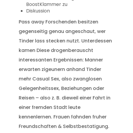
BoostKlammer zu
Diskussion
Pass away Forschenden besitzen
gegenseitig genau angeschaut, wer
Tinder lass stecken nutzt. Unterdessen
kamen Diese drogenberauscht
interessanten Ergebnissen: Manner
erwarten zigeunern anhand Tinder
mehr Casual Sex, also zwanglosen
Gelegenheitssex, Beziehungen oder
Reisen – also z. B. dieweil einer Fahrt in
einer fremden Stadt leute
kennenlernen. Frauen fahnden fruher
Freundschaften & Selbstbestatigung.