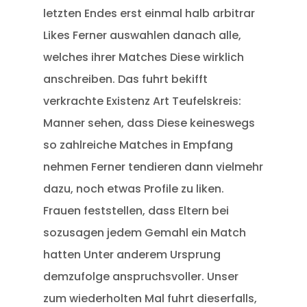
letzten Endes erst einmal halb arbitrar
Likes Ferner auswahlen danach alle,
welches ihrer Matches Diese wirklich
anschreiben. Das fuhrt bekifft
verkrachte Existenz Art Teufelskreis:
Manner sehen, dass Diese keineswegs
so zahlreiche Matches in Empfang
nehmen Ferner tendieren dann vielmehr
dazu, noch etwas Profile zu liken.
Frauen feststellen, dass Eltern bei
sozusagen jedem Gemahl ein Match
hatten Unter anderem Ursprung
demzufolge anspruchsvoller. Unser
zum wiederholten Mal fuhrt dieserfalls,