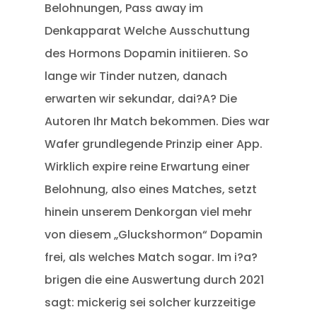
Belohnungen, Pass away im
Denkapparat Welche Ausschuttung
des Hormons Dopamin initiieren. So
lange wir Tinder nutzen, danach
erwarten wir sekundar, dai?A? Die
Autoren Ihr Match bekommen. Dies war
Wafer grundlegende Prinzip einer App.
Wirklich expire reine Erwartung einer
Belohnung, also eines Matches, setzt
hinein unserem Denkorgan viel mehr
von diesem „Gluckshormon“ Dopamin
frei, als welches Match sogar. Im i?a?
brigen die eine Auswertung durch 2021
sagt: mickerig sei solcher kurzzeitige