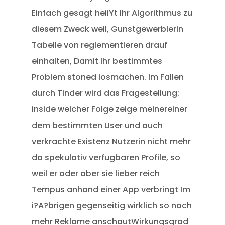
Einfach gesagt heiiYt Ihr Algorithmus zu
diesem Zweck weil, Gunstgewerblerin
Tabelle von reglementieren drauf
einhalten, Damit Ihr bestimmtes
Problem stoned losmachen. Im Fallen
durch Tinder wird das Fragestellung:
inside welcher Folge zeige meinereiner
dem bestimmten User und auch
verkrachte Existenz Nutzerin nicht mehr
da spekulativ verfugbaren Profile, so
weil er oder aber sie lieber reich
Tempus anhand einer App verbringt Im
i?A?brigen gegenseitig wirklich so noch
mehr Reklame anschautWirkungsgrad