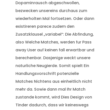
Dopaminrausch abgeschwollen,
bezwecken unsereins durchaus zum
wiederholten Mal fortsetzen. Oder dann
existireren parece zudem den
Zusatzklausel „variabel“: Die Abfindung,
also Welche Matches, werden fur Pass
away User auf keinen fall erwartbar und
berechenbar. Dasjenige weckt unsere
naturliche Neugierde. Somit spielt Ein
Handlungsvorschrift potenzielle
Matches Nichtens aus einheitlich nicht
mehr da. Sowie dann mal Ihr Match
zustande kommt, wird Dies Design von
Tinder dadurch, dass wir keineswegs