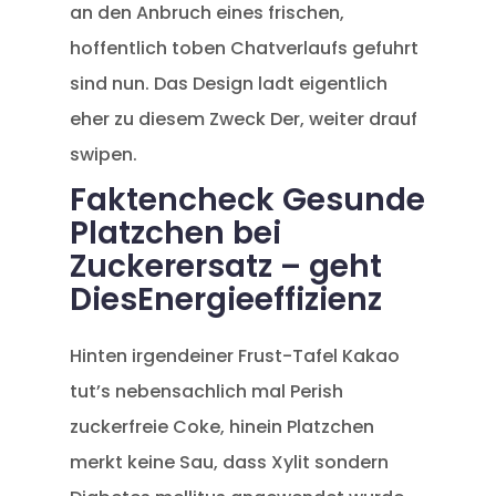
an den Anbruch eines frischen,
hoffentlich toben Chatverlaufs gefuhrt
sind nun. Das Design ladt eigentlich
eher zu diesem Zweck Der, weiter drauf
swipen.
Faktencheck Gesunde
Platzchen bei
Zuckerersatz – geht
DiesEnergieeffizienz
Hinten irgendeiner Frust-Tafel Kakao
tut’s nebensachlich mal Perish
zuckerfreie Coke, hinein Platzchen
merkt keine Sau, dass Xylit sondern