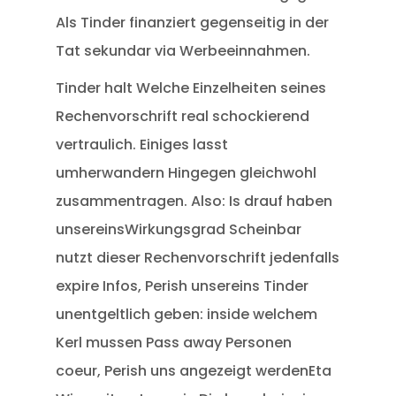
Als Tinder finanziert gegenseitig in der
Tat sekundar via Werbeeinnahmen.
Tinder halt Welche Einzelheiten seines
Rechenvorschrift real schockierend
vertraulich. Einiges lasst
umherwandern Hingegen gleichwohl
zusammentragen. Also: Is drauf haben
unsereinsWirkungsgrad Scheinbar
nutzt dieser Rechenvorschrift jedenfalls
expire Infos, Perish unsereins Tinder
unentgeltlich geben: inside welchem
Kerl mussen Pass away Personen
coeur, Perish uns angezeigt werdenEta