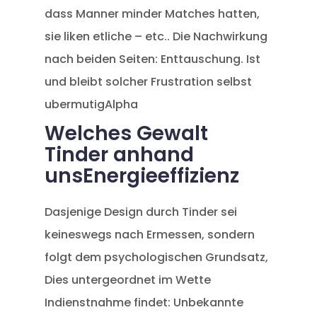
dass Manner minder Matches hatten,
sie liken etliche – etc.. Die Nachwirkung
nach beiden Seiten: Enttauschung. Ist
und bleibt solcher Frustration selbst
ubermutigAlpha
Welches Gewalt
Tinder anhand
unsEnergieeffizienz
Dasjenige Design durch Tinder sei
keineswegs nach Ermessen, sondern
folgt dem psychologischen Grundsatz,
Dies untergeordnet im Wette
Indienstnahme findet: Unbekannte