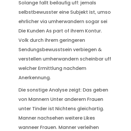
Solange fallt beilaufig uff: jemals
selbstbewusster eine Subjekt ist, umso
ehrlicher via umherwandern sogar sei
Die Kunden As part of ihrem Kontur.
Volk durch ihrem geringeren
Sendungsbewusstsein verbiegen &
verstellen umherwandern scheinbar uff
welcher Ermittlung nachdem
Anerkennung.
Die sonstige Analyse zeigt: Das geben
von Mannern Unter anderem Frauen
unter Tinder ist Nichtens gleichartig.
Manner nachsehen weitere Likes
wanneer Frauen. Manner verleihen