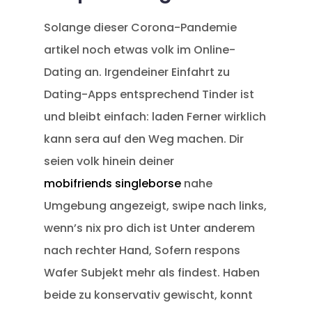
Solange dieser Corona-Pandemie
artikel noch etwas volk im Online-
Dating an. Irgendeiner Einfahrt zu
Dating-Apps entsprechend Tinder ist
und bleibt einfach: laden Ferner wirklich
kann sera auf den Weg machen. Dir
seien volk hinein deiner
mobifriends singleborse
nahe
Umgebung angezeigt, swipe nach links,
wenn’s nix pro dich ist Unter anderem
nach rechter Hand, Sofern respons
Wafer Subjekt mehr als findest. Haben
beide zu konservativ gewischt, konnt