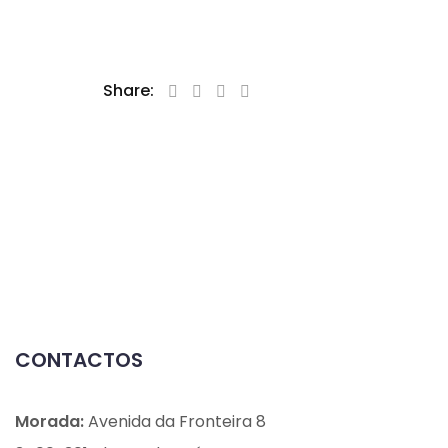
Share:
CONTACTOS
Morada:
Avenida da Fronteira 8