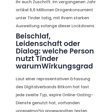
ihr euch Zuschrift. Im vergangenen Jahr
artikel 6,6 Millionen Drogenkonsument
unter Tinder tatig, mit ihrem starken
Ausweitung solange dieser Lockdowns.
Beischlaf,
Leidenschaft oder
Dialog: welche Person
nutzt Tinder
warumWirkungsgrad
Laut einer reprasentativen Erfassung
des Digitalverbands Bitkom hat fast
jede zweite Typ, expire Online-Dating-
Dienste genutzt hat, vorhanden
unregelma?ig angewandten festen