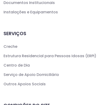
Documentos Institucionais
Instalações e Equipamentos
SERVIÇOS
Creche
Estrutura Residencial para Pessoas Idosas (ERPI)
Centro de Dia
Serviço de Apoio Domiciliário
Outros Apoios Sociais