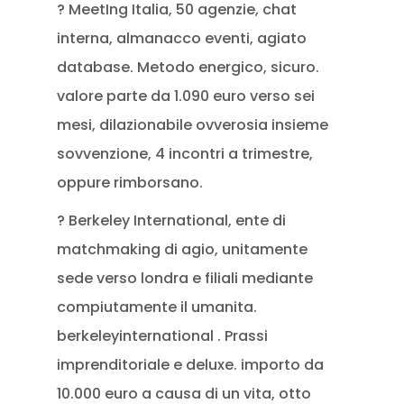
? MeetIng Italia, 50 agenzie, chat
interna, almanacco eventi, agiato
database. Metodo energico, sicuro.
valore parte da 1.090 euro verso sei
mesi, dilazionabile ovverosia insieme
sovvenzione, 4 incontri a trimestre,
oppure rimborsano.
? Berkeley International, ente di
matchmaking di agio, unitamente
sede verso londra e filiali mediante
compiutamente il umanita.
berkeleyinternational . Prassi
imprenditoriale e deluxe. importo da
10.000 euro a causa di un vita, otto