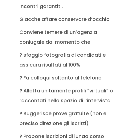
incontri garantiti.
Giacche affare conservare d’occhio
Conviene temere di un’agenzia
coniugale dal momento che
? sfoggio fotografia di candidati e
assicura risultati al 100%
? Fa colloqui soltanto al telefono
? Alletta unitamente profili “virtuali” o
raccontati nello spazio di l’intervista
? Suggerisce prove gratuite (non e
preciso direzione gli iscritti)
? Propone iscrizioni di lunga corso