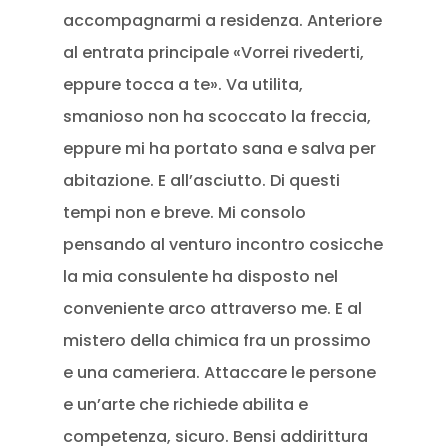
accompagnarmi a residenza. Anteriore
al entrata principale «Vorrei rivederti,
eppure tocca a te». Va utilita,
smanioso non ha scoccato la freccia,
eppure mi ha portato sana e salva per
abitazione. E all’asciutto. Di questi
tempi non e breve. Mi consolo
pensando al venturo incontro cosicche
la mia consulente ha disposto nel
conveniente arco attraverso me. E al
mistero della chimica fra un prossimo
e una cameriera. Attaccare le persone
e un’arte che richiede abilita e
competenza, sicuro. Bensi addirittura