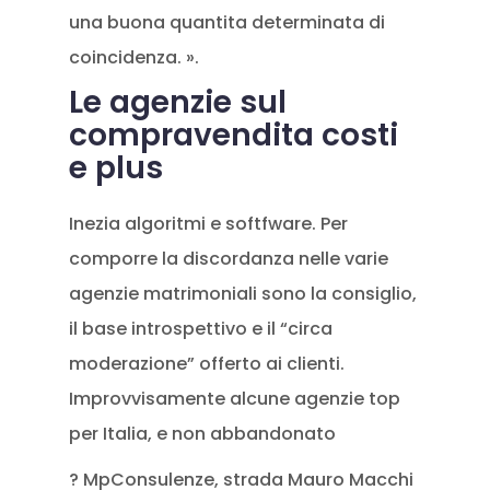
una buona quantita determinata di
coincidenza. ».
Le agenzie sul
compravendita costi
e plus
Inezia algoritmi e softfware. Per
comporre la discordanza nelle varie
agenzie matrimoniali sono la consiglio,
il base introspettivo e il “circa
moderazione” offerto ai clienti.
Improvvisamente alcune agenzie top
per Italia, e non abbandonato
? MpConsulenze, strada Mauro Macchi