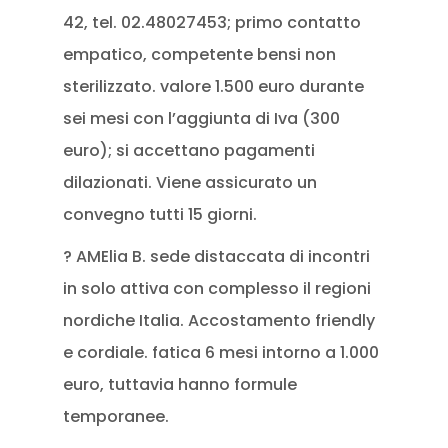
42, tel. 02.48027453; primo contatto
empatico, competente bensi non
sterilizzato. valore 1.500 euro durante
sei mesi con l’aggiunta di Iva (300
euro); si accettano pagamenti
dilazionati. Viene assicurato un
convegno tutti 15 giorni.
? AMElia B. sede distaccata di incontri
in solo attiva con complesso il regioni
nordiche Italia. Accostamento friendly
e cordiale. fatica 6 mesi intorno a 1.000
euro, tuttavia hanno formule
temporanee.