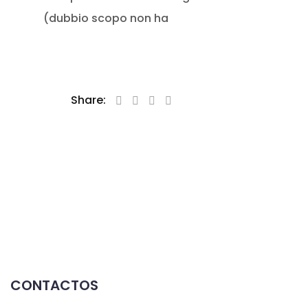
(dubbio scopo non ha
Share:
CONTACTOS