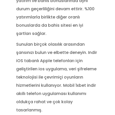
yatırım ve bahis bonuslarında aynı
durum geçerliliğini devam ettirir. %100
yatırımlarla birlikte diğer oranlı
bonuslarda da bahis sitesi en iyi
şartları sağlar.
Sunulan birçok olasılık arasından
şansınızı bulun ve elbette deneyin. Indir
iOS tabanlı Apple telefonları için
geliştirilen ios uygulama, veri şifreleme
teknolojisi ile çevrimiçi oyunların
hizmetlerini kullanıyor. Mobil 1xbet indir
akıllı telefon uygulaması kullanımı
oldukça rahat ve çok kolay
tasarlanmış.