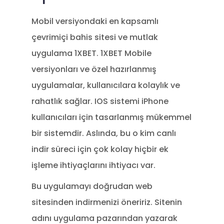
Mobil versiyondaki en kapsamlı
çevrimiçi bahis sitesi ve mutlak
uygulama 1XBET. 1XBET Mobile
versiyonları ve özel hazırlanmış
uygulamalar, kullanıcılara kolaylık ve
rahatlık sağlar. IOS sistemi iPhone
kullanıcıları için tasarlanmış mükemmel
bir sistemdir. Aslında, bu o kim canlı
indir süreci için çok kolay hiçbir ek
işleme ihtiyaçlarını ihtiyacı var.
Bu uygulamayı doğrudan web
sitesinden indirmenizi öneririz. Sitenin
adını uygulama pazarından yazarak