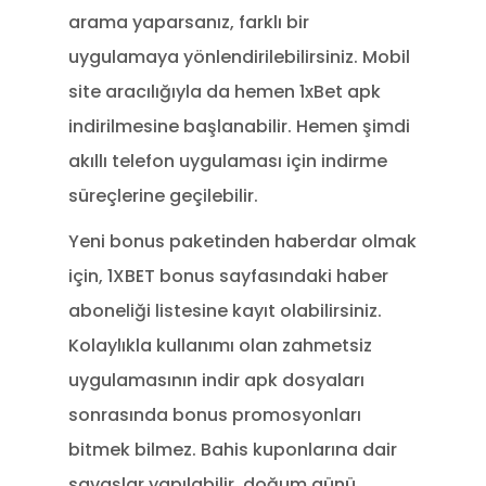
arama yaparsanız, farklı bir
uygulamaya yönlendirilebilirsiniz. Mobil
site aracılığıyla da hemen 1xBet apk
indirilmesine başlanabilir. Hemen şimdi
akıllı telefon uygulaması için indirme
süreçlerine geçilebilir.
Yeni bonus paketinden haberdar olmak
için, 1XBET bonus sayfasındaki haber
aboneliği listesine kayıt olabilirsiniz.
Kolaylıkla kullanımı olan zahmetsiz
uygulamasının indir apk dosyaları
sonrasında bonus promosyonları
bitmek bilmez. Bahis kuponlarına dair
savaşlar yapılabilir, doğum günü