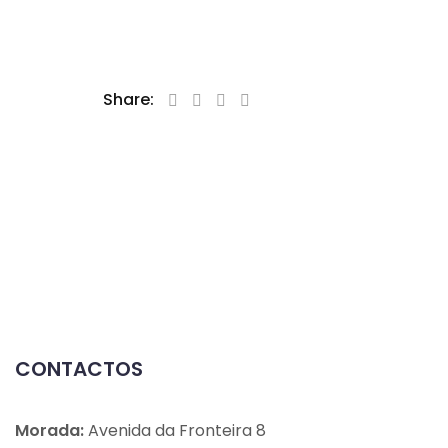
Share:
CONTACTOS
Morada:
Avenida da Fronteira 8