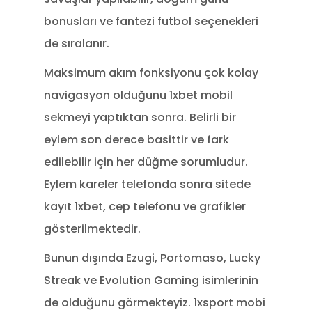
bonusları ve fantezi futbol seçenekleri
de sıralanır.
Maksimum akım fonksiyonu çok kolay
navigasyon olduğunu 1xbet mobil
sekmeyi yaptıktan sonra. Belirli bir
eylem son derece basittir ve fark
edilebilir için her düğme sorumludur.
Eylem kareler telefonda sonra sitede
kayıt 1xbet, cep telefonu ve grafikler
gösterilmektedir.
Bunun dışında Ezugi, Portomaso, Lucky
Streak ve Evolution Gaming isimlerinin
de olduğunu görmekteyiz. 1xsport mobi