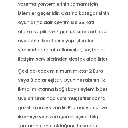
yatırma yöntemlerinin tamamı için
işlemler geçerlidir. Casino kategorisinin
oyunlarına dair çevrim ise 35 katı
olarak yapılır ve 7 günlük süre zarfında
uygulanır. 1xbet giriş yap işlemleri
sırasında acemi kullanıcılar, sayfanın
iletişim servislerinden destek alabilirler.
Çekilebilecek minimum miktar 2 Euro
veya 3 dolar eşittir. Oyun hesabının ilk
ikmal miktarına bağlı kayıt eylem 1xbet
üyeleri sırasında yeni müşteriler sonra
güzel ikramiye vardır. Promosyonlar ve
ikramiye yalnızca içeren kişisel bilgi
tamamen dolu olduğunu hesapları.