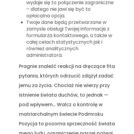
wydaje się to połączenie zagraniczne
– dlatego nie jawi się być to
opłacalna opcja.
Twoje dane będą przetwarzane w
zamysle obsługi Twojej informacje z
formularza kontaktowego, a także w
całej celach statystycznych jak i
również analitycznych
administratora.
Pragnie znaleźć reakcji na dręczące fita
pytania, których odrzucić zdążył zadać
jemu za życia. Chociaż nie wierzy przy
istnienie świata duchów, to jednak —
pod wpływem… Walcz o kontrolę w
matriarchalnym świecie Podmroku
Pozycja to pozorna sprzeczność świata
mego ludu, ograniczenie naszej potęgi