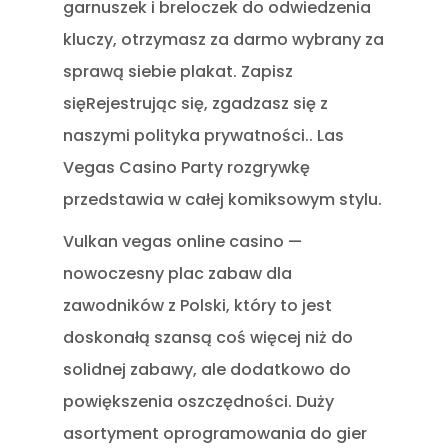
garnuszek i breloczek do odwiedzenia
kluczy, otrzymasz za darmo wybrany za
sprawą siebie plakat. Zapisz
sięRejestrując się, zgadzasz się z
naszymi polityka prywatności.. Las
Vegas Casino Party rozgrywkę
przedstawia w całej komiksowym stylu.
Vulkan vegas online casino —
nowoczesny plac zabaw dla
zawodników z Polski, który to jest
doskonałą szansą coś więcej niż do
solidnej zabawy, ale dodatkowo do
powiększenia oszczędności. Duży
asortyment oprogramowania do gier