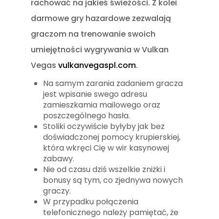
rachować na jakieś świeżości. Z kolei
darmowe gry hazardowe zezwalają
graczom na trenowanie swoich
umiejętności wygrywania w Vulkan
Vegas
vulkanvegaspl.com
.
Na samym zarania zadaniem gracza
jest wpisanie swego adresu
zamieszkamia mailowego oraz
poszczególnego hasła.
Stoliki oczywiście byłyby jak bez
doświadczonej pomocy krupierskiej,
która wkręci Cię w wir kasynowej
zabawy.
Nie od czasu dziś wszelkie zniżki i
bonusy są tym, co zjednywa nowych
graczy.
W przypadku połączenia
telefonicznego należy pamiętać, że