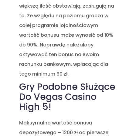
większą ilość obstawiają, zasługują na
to. Ze względu na poziomu gracza w
całej programie lojalnościowym
wartość bonusu może wynosić od 10%
do 90%. Naprawdę należałoby
aktywować ten bonus na Swoim
rachunku bankowym, wpłacając dla
tego minimum 90 zł.
Gry Podobne Służące
Do Vegas Casino
High 5!
Maksymalna wartość bonusu
depozytowego – 1200 zł od pierwszej