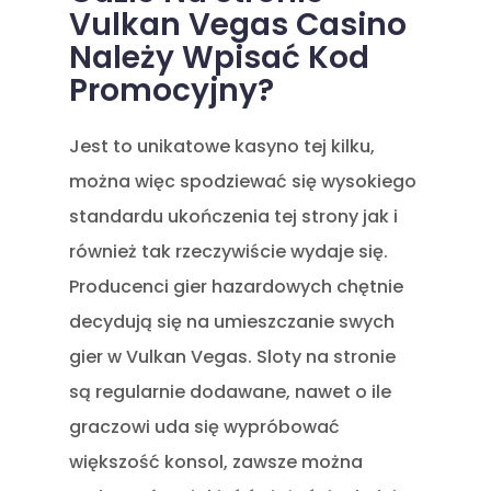
Vulkan Vegas Casino
Należy Wpisać Kod
Promocyjny?
Jest to unikatowe kasyno tej kilku,
można więc spodziewać się wysokiego
standardu ukończenia tej strony jak i
również tak rzeczywiście wydaje się.
Producenci gier hazardowych chętnie
decydują się na umieszczanie swych
gier w Vulkan Vegas. Sloty na stronie
są regularnie dodawane, nawet o ile
graczowi uda się wypróbować
większość konsol, zawsze można