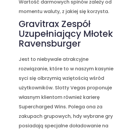
Wartość darmowych spinów zależy od
momentu waluty, z jakiej się korzysta.
Gravitrax Zespół
Uzupełniający Młotek
Ravensburger
Jest to niebywale atrakcyjne
rozwiązanie, które to w naszym kasynie
syci się olbrzymią wziętością wśród
użytkowników. Slotty Vegas proponuje
własnym klientom również karierę
Supercharged Wins. Polega ona za
zakupach grupowych, hdy wybrane gry
posiadają specjalne doładowanie na