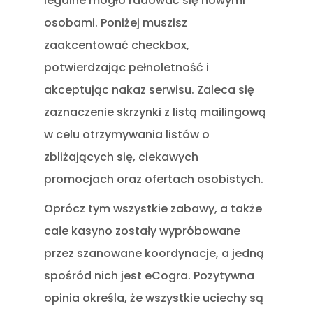
legalne mogło radować się nowymi
osobami. Poniżej muszisz
zaakcentować checkbox,
potwierdzając pełnoletność i
akceptując nakaz serwisu. Zaleca się
zaznaczenie skrzynki z listą mailingową
w celu otrzymywania listów o
zbliżających się, ciekawych
promocjach oraz ofertach osobistych.
Oprócz tym wszystkie zabawy, a także
całe kasyno zostały wypróbowane
przez szanowane koordynacje, a jedną
spośród nich jest eCogra. Pozytywna
opinia określa, że wszystkie uciechy są