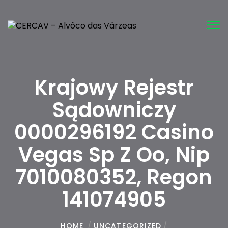
Tog
nav
Krajowy Rejestr
Sądowniczy
0000296192 Casino
Vegas Sp Z Oo, Nip
7010080352, Regon
141074905
HOME
/
UNCATEGORIZED
/