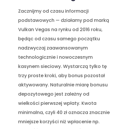
Zacznijmy od czasu informacji
podstawowych — działamy pod marką
Vulkan Vegas na rynku od 2016 roku,
będąc od czasu samego początku
nadzwyczaj zaawansowanym
technologicznie i nowoczesnym
kasynem sieciowy. Wystarczą tylko tę
trzy proste kroki, aby bonus pozostał
aktywowany. Naturalnie miarę bonusu
depozytowego jest zależny od
wielkości pierwszej wpłaty. Kwota
minimalna, czyli 40 zł oznacza znacznie
mniejsze korzyści niż wpłacenie np.