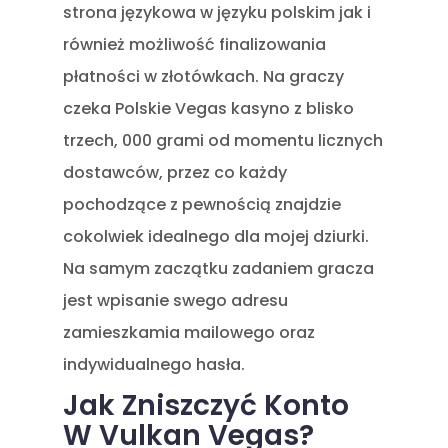
strona językowa w języku polskim jak i
również możliwość finalizowania
płatności w złotówkach. Na graczy
czeka Polskie Vegas kasyno z blisko
trzech, 000 grami od momentu licznych
dostawców, przez co każdy
pochodzące z pewnością znajdzie
cokolwiek idealnego dla mojej dziurki.
Na samym zaczątku zadaniem gracza
jest wpisanie swego adresu
zamieszkamia mailowego oraz
indywidualnego hasła.
Jak Zniszczyć Konto
W Vulkan Vegas?