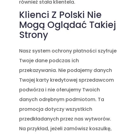
również stała klientela.
Klienci Z Polski Nie
Mogą Oglądać Takiej
Strony
Nasz system ochrony płatności szyfruje
Twoje dane podczas ich
przekazywania. Nie podajemy danych
Twojej karty kredytowej sprzedawcom
podwórza i nie oferujemy Twoich
danych odrębnym podmiotom. Ta
promocja dotyczy wszystkich
przedkładanych przez nas wytworów.
Na przykład, jeżeli zamówisz koszulkę,