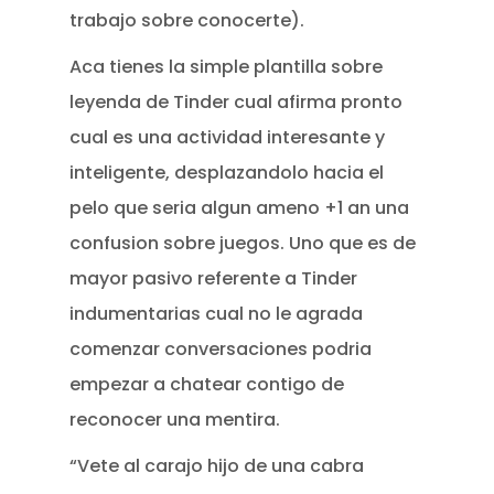
trabajo sobre conocerte).
Aca tienes la simple plantilla sobre
leyenda de Tinder cual afirma pronto
cual es una actividad interesante y
inteligente, desplazandolo hacia el
pelo que seria algun ameno +1 an una
confusion sobre juegos. Uno que es de
mayor pasivo referente a Tinder
indumentarias cual no le agrada
comenzar conversaciones podria
empezar a chatear contigo de
reconocer una mentira.
“Vete al carajo hijo de una cabra