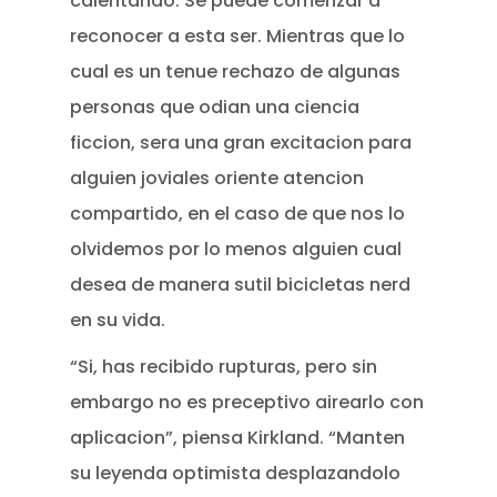
calentando. Se puede comenzar a
reconocer a esta ser. Mientras que lo
cual es un tenue rechazo de algunas
personas que odian una ciencia
ficcion, sera una gran excitacion para
alguien joviales oriente atencion
compartido, en el caso de que nos lo
olvidemos por lo menos alguien cual
desea de manera sutil bicicletas nerd
en su vida.
“Si, has recibido rupturas, pero sin
embargo no es preceptivo airearlo con
aplicacion”, piensa Kirkland. “Manten
su leyenda optimista desplazandolo