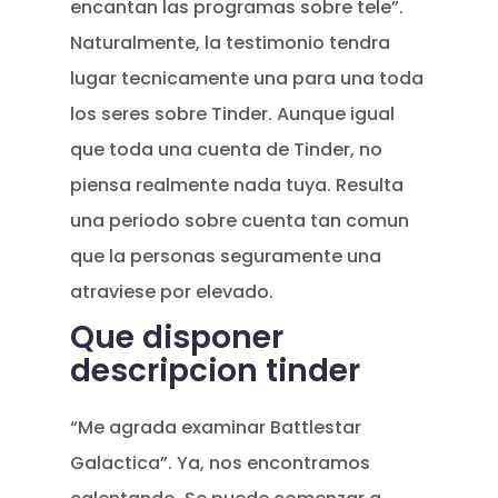
encantan las programas sobre tele”.
Naturalmente, la testimonio tendra
lugar tecnicamente una para una toda
los seres sobre Tinder. Aunque igual
que toda una cuenta de Tinder, no
piensa realmente nada tuya. Resulta
una periodo sobre cuenta tan comun
que la personas seguramente una
atraviese por elevado.
Que disponer
descripcion tinder
“Me agrada examinar Battlestar
Galactica”. Ya, nos encontramos