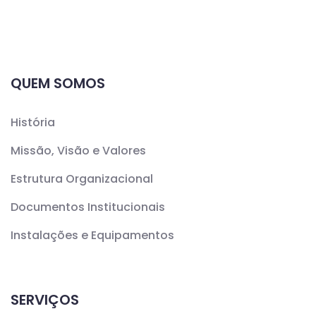
QUEM SOMOS
História
Missão, Visão e Valores
Estrutura Organizacional
Documentos Institucionais
Instalações e Equipamentos
SERVIÇOS