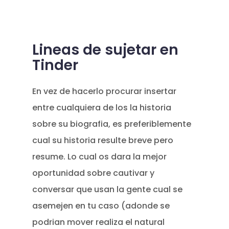
Lineas de sujetar en
Tinder
En vez de hacerlo procurar insertar
entre cualquiera de los la historia
sobre su biografia, es preferiblemente
cual su historia resulte breve pero
resume. Lo cual os dara la mejor
oportunidad sobre cautivar y
conversar que usan la gente cual se
asemejen en tu caso (adonde se
podri­an mover realiza el natural