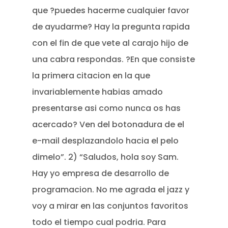
que ?puedes hacerme cualquier favor
de ayudarme? Hay la pregunta rapida
con el fin de que vete al carajo hijo de
una cabra respondas. ?En que consiste
la primera citacion en la que
invariablemente habias amado
presentarse asi­ como nunca os has
acercado? Ven del botonadura de el
e-mail desplazandolo hacia el pelo
dimelo”. 2) “Saludos, hola soy Sam.
Hay yo empresa de desarrollo de
programacion. No me agrada el jazz y
voy a mirar en las conjuntos favoritos
todo el tiempo cual podria. Para