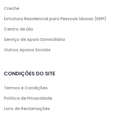
Creche
Estrutura Residencial para Pessoas Idosas (ERPI)
Centro de Dia
Serviço de Apoio Domiciliário
Outros Apoios Sociais
CONDIÇÕES DO SITE
Termos e Condições
Política de Privacidade
Livro de Reclamações