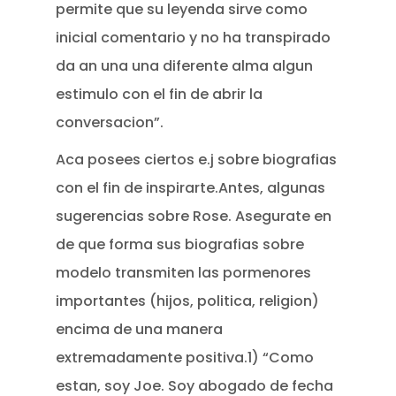
permite que su leyenda sirve como
inicial comentario y no ha transpirado
da an una una diferente alma algun
estimulo con el fin de abrir la
conversacion”.
Aca posees ciertos e.j sobre biografias
con el fin de inspirarte.Antes, algunas
sugerencias sobre Rose. Asegurate en
de que forma sus biografias sobre
modelo transmiten las pormenores
importantes (hijos, politica, religion)
encima de una manera
extremadamente positiva.1) “Como
estan, soy Joe. Soy abogado de fecha