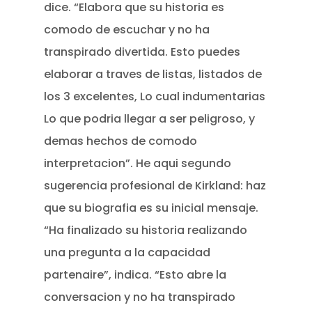
dice. “Elabora que su historia es
comodo de escuchar y no ha
transpirado divertida. Esto puedes
elaborar a traves de listas, listados de
los 3 excelentes, Lo cual indumentarias
Lo que podri­a llegar a ser peligroso, y
demas hechos de comodo
interpretacion”. He aqui segundo
sugerencia profesional de Kirkland: haz
que su biografia es su inicial mensaje.
“Ha finalizado su historia realizando
una pregunta a la capacidad
partenaire”, indica. “Esto abre la
conversacion y no ha transpirado