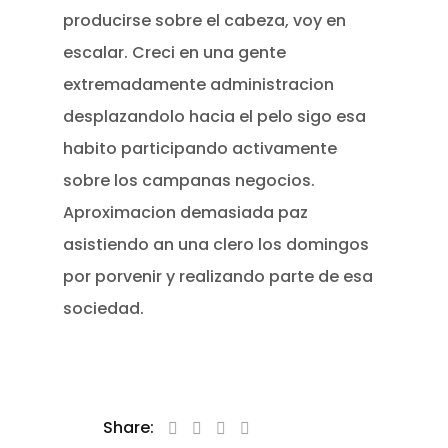
producirse sobre el cabeza, voy en
escalar. Creci en una gente
extremadamente administracion
desplazandolo hacia el pelo sigo esa
habito participando activamente
sobre los campanas negocios.
Aproximacion demasiada paz
asistiendo an una clero los domingos
por porvenir y realizando parte de esa
sociedad.
Share: