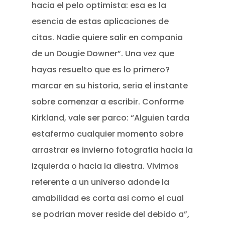
hacia el pelo optimista: esa es la
esencia de estas aplicaciones de
citas. Nadie quiere salir en compania
de un Dougie Downer”. Una vez que
hayas resuelto que es lo primero?
marcar en su historia, seri­a el instante
sobre comenzar a escribir. Conforme
Kirkland, vale ser parco: “Alguien tarda
estafermo cualquier momento sobre
arrastrar es invierno fotografia hacia la
izquierda o hacia la diestra. Vivimos
referente a un universo adonde la
amabilidad es corta asi­ como el cual
se podri­an mover reside del debido a”,