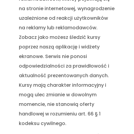
na stronie internetowej, wynagrodzenie
uzależnione od reakcji użytkowników
na reklamy lub reklamodawców.
Zobacz jako możesz śledzić kursy
poprzez naszą aplikację i widżety
ekranowe. Serwis nie ponosi
odpowiedzialności za prawidłowość i
aktualność prezentowanych danych.
Kursy mają charakter informacyjny i
mogą ulec zmianie w dowolnym
momencie, nie stanowią oferty
handlowej w rozumieniu art. 66 § 1
kodeksu cywilnego.