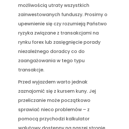
możliwością utraty wszystkich
zainwestowanych funduszy. Prosimy o
upewnienie się czy rozumieją Państwo
ryzyka związane z transakcjami na
rynku forex lub zasięgnięcie porady
niezależnego doradcy co do
zaangażowania w tego typu
transakcje.
Przed wyjazdem warto jednak
zaznajomić się z kursem kuny. Jej
przeliczanie może początkowo
sprawiać nieco problemów – z
pomocą przychodzi kalkulator
walutowy dostępny na naszej stronie.