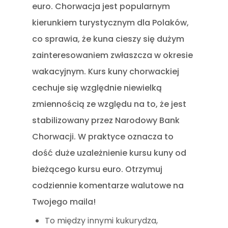
euro. Chorwacja jest popularnym
kierunkiem turystycznym dla Polaków,
co sprawia, że kuna cieszy się dużym
zainteresowaniem zwłaszcza w okresie
wakacyjnym. Kurs kuny chorwackiej
cechuje się względnie niewielką
zmiennością ze względu na to, że jest
stabilizowany przez Narodowy Bank
Chorwacji. W praktyce oznacza to
dość duże uzależnienie kursu kuny od
bieżącego kursu euro. Otrzymuj
codziennie komentarze walutowe na
Twojego maila!
To między innymi kukurydza,