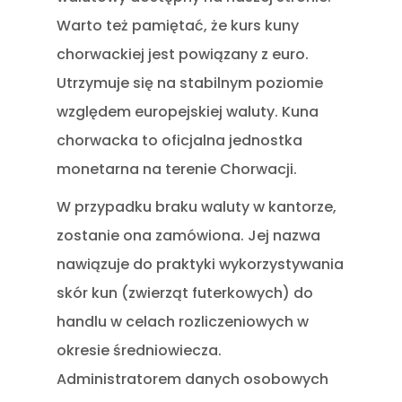
Warto też pamiętać, że kurs kuny
chorwackiej jest powiązany z euro.
Utrzymuje się na stabilnym poziomie
względem europejskiej waluty. Kuna
chorwacka to oficjalna jednostka
monetarna na terenie Chorwacji.
W przypadku braku waluty w kantorze,
zostanie ona zamówiona. Jej nazwa
nawiązuje do praktyki wykorzystywania
skór kun (zwierząt futerkowych) do
handlu w celach rozliczeniowych w
okresie średniowiecza.
Administratorem danych osobowych