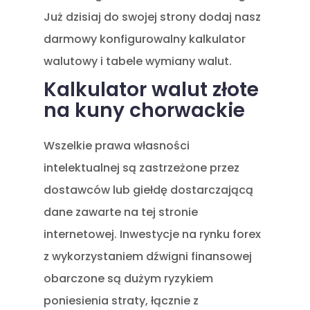
Już dzisiaj do swojej strony dodaj nasz
darmowy konfigurowalny kalkulator
walutowy i tabele wymiany walut.
Kalkulator walut złote
na kuny chorwackie
Wszelkie prawa własności
intelektualnej są zastrzeżone przez
dostawców lub giełdę dostarczającą
dane zawarte na tej stronie
internetowej. Inwestycje na rynku forex
z wykorzystaniem dźwigni finansowej
obarczone są dużym ryzykiem
poniesienia straty, łącznie z