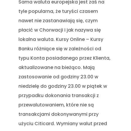
Sama waluta europejska jest zaś na
tyle popularna, że turyści czasem
nawet nie zastanawiają się, czym
płacić w Chorwacji i jak nazywa się
lokalna waluta. Kursy Online – Kursy
Banku różniące się w zależności od
typu Konta posiadanego przez Klienta,
aktualizowane na bieżąco. Mają
zastosowanie od godziny 23.00 w
niedzielę do godziny 23.00 w piątek w
przypadku dokonania transakcji z
przewalutowaniem, które nie są
transakcjami dokonywanymi przy
użyciu Citicard. Wymiany walut przed