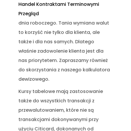
Handel Kontraktami Terminowymi
Przegląd
dnia roboczego. Tania wymiana walut
to korzyść nie tylko dla klienta, ale
także i dla nas samych. Dlatego
właśnie zadowolenie klienta jest dla
nas priorytetem. Zapraszamy również
do skorzystania z naszego kalkulatora
dewizowego.
Kursy tabelowe mają zastosowanie
także do wszystkich transakcji z
przewalutowaniem, które nie są
transakcjami dokonywanymi przy
użyciu Citicard, dokonanych od