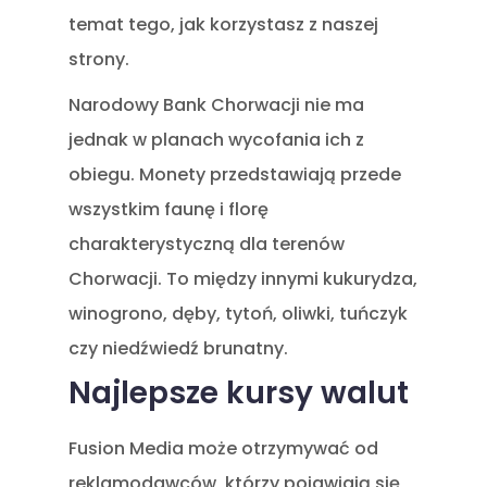
temat tego, jak korzystasz z naszej
strony.
Narodowy Bank Chorwacji nie ma
jednak w planach wycofania ich z
obiegu. Monety przedstawiają przede
wszystkim faunę i florę
charakterystyczną dla terenów
Chorwacji. To między innymi kukurydza,
winogrono, dęby, tytoń, oliwki, tuńczyk
czy niedźwiedź brunatny.
Najlepsze kursy walut
Fusion Media może otrzymywać od
reklamodawców, którzy pojawiają się