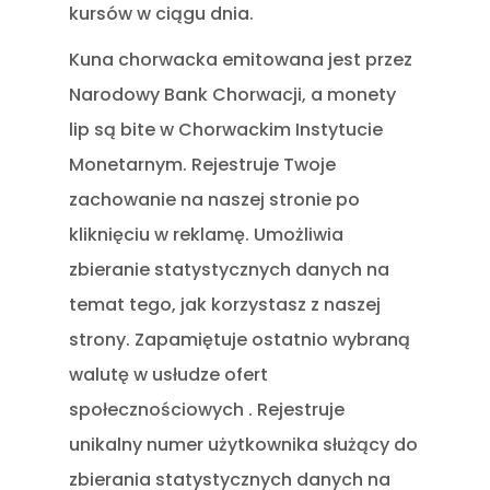
kursów w ciągu dnia.
Kuna chorwacka emitowana jest przez
Narodowy Bank Chorwacji, a monety
lip są bite w Chorwackim Instytucie
Monetarnym. Rejestruje Twoje
zachowanie na naszej stronie po
kliknięciu w reklamę. Umożliwia
zbieranie statystycznych danych na
temat tego, jak korzystasz z naszej
strony. Zapamiętuje ostatnio wybraną
walutę w usłudze ofert
społecznościowych . Rejestruje
unikalny numer użytkownika służący do
zbierania statystycznych danych na