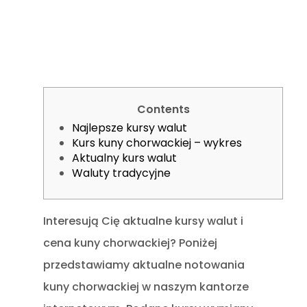
Contents
Najlepsze kursy walut
Kurs kuny chorwackiej – wykres
Aktualny kurs walut
Waluty tradycyjne
Interesują Cię aktualne kursy walut i
cena kuny chorwackiej? Poniżej
przedstawiamy aktualne notowania
kuny chorwackiej w naszym kantorze