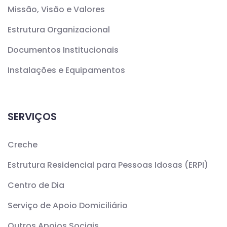
Missão, Visão e Valores
Estrutura Organizacional
Documentos Institucionais
Instalações e Equipamentos
SERVIÇOS
Creche
Estrutura Residencial para Pessoas Idosas (ERPI)
Centro de Dia
Serviço de Apoio Domiciliário
Outros Apoios Sociais