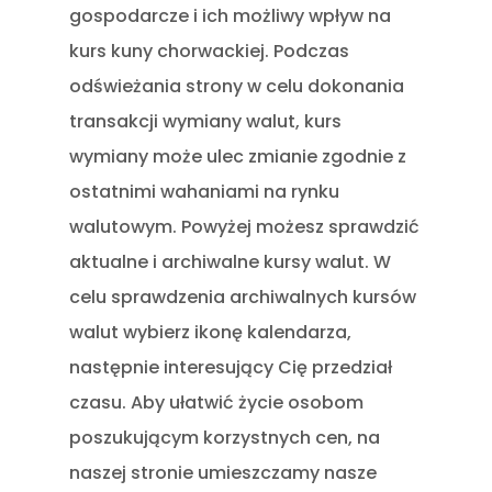
gospodarcze i ich możliwy wpływ na
kurs kuny chorwackiej. Podczas
odświeżania strony w celu dokonania
transakcji wymiany walut, kurs
wymiany może ulec zmianie zgodnie z
ostatnimi wahaniami na rynku
walutowym. Powyżej możesz sprawdzić
aktualne i archiwalne kursy walut. W
celu sprawdzenia archiwalnych kursów
walut wybierz ikonę kalendarza,
następnie interesujący Cię przedział
czasu. Aby ułatwić życie osobom
poszukującym korzystnych cen, na
naszej stronie umieszczamy nasze