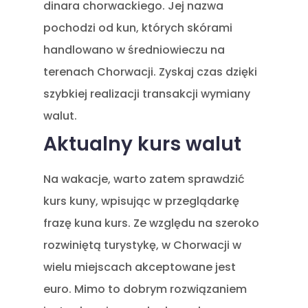
dinara chorwackiego. Jej nazwa
pochodzi od kun, których skórami
handlowano w średniowieczu na
terenach Chorwacji. Zyskaj czas dzięki
szybkiej realizacji transakcji wymiany
walut.
Aktualny kurs walut
Na wakacje, warto zatem sprawdzić
kurs kuny, wpisując w przeglądarkę
frazę kuna kurs. Ze względu na szeroko
rozwiniętą turystykę, w Chorwacji w
wielu miejscach akceptowane jest
euro. Mimo to dobrym rozwiązaniem