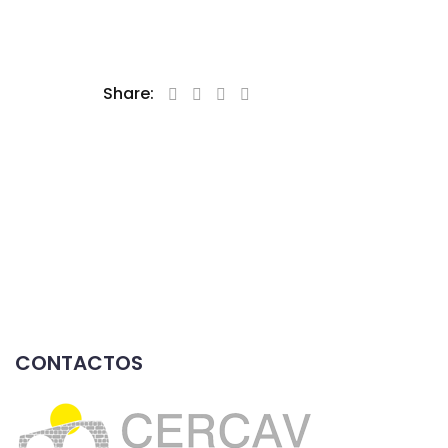
Share:
CONTACTOS