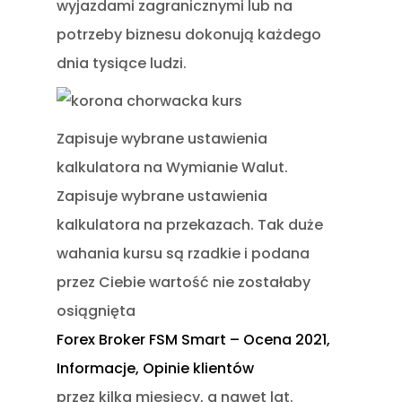
wyjazdami zagranicznymi lub na
potrzeby biznesu dokonują każdego
dnia tysiące ludzi.
Zapisuje wybrane ustawienia
kalkulatora na Wymianie Walut.
Zapisuje wybrane ustawienia
kalkulatora na przekazach. Tak duże
wahania kursu są rzadkie i podana
przez Ciebie wartość nie zostałaby
osiągnięta
Forex Broker FSM Smart – Ocena 2021,
Informacje, Opinie klientów
przez kilka miesięcy, a nawet lat.