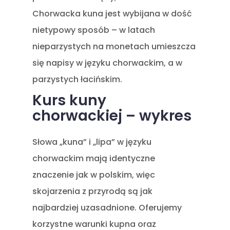
Chorwacka kuna jest wybijana w dość
nietypowy sposób – w latach
nieparzystych na monetach umieszcza
się napisy w języku chorwackim, a w
parzystych łacińskim.
Kurs kuny
chorwackiej – wykres
Słowa „kuna” i „lipa” w języku
chorwackim mają identyczne
znaczenie jak w polskim, więc
skojarzenia z przyrodą są jak
najbardziej uzasadnione. Oferujemy
korzystne warunki kupna oraz