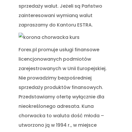
sprzedaży walut. Jeżeli są Państwo
zainteresowani wymianą walut
zapraszamy do Kantoru ESTRA.
Forex.pl promuje usługi finansowe
licencjonowanych podmiotów
zarejestrowanych w Unii Europejskiej.
Nie prowadzimy bezpośredniej
sprzedaży produktów finansowych.
Przedstawiamy ofertę wyłącznie dla
nieokreślonego adresata. Kuna
chorwacka to waluta dość młoda –
utworzono ją w 1994 r., w miejsce