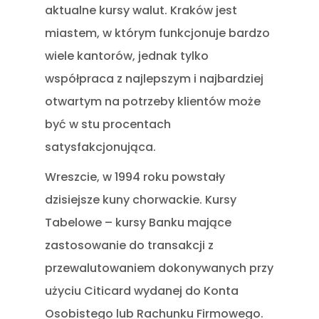
aktualne kursy walut. Kraków jest
miastem, w którym funkcjonuje bardzo
wiele kantorów, jednak tylko
współpraca z najlepszym i najbardziej
otwartym na potrzeby klientów może
być w stu procentach
satysfakcjonująca.
Wreszcie, w 1994 roku powstały
dzisiejsze kuny chorwackie. Kursy
Tabelowe – kursy Banku mające
zastosowanie do transakcji z
przewalutowaniem dokonywanych przy
użyciu Citicard wydanej do Konta
Osobistego lub Rachunku Firmowego.