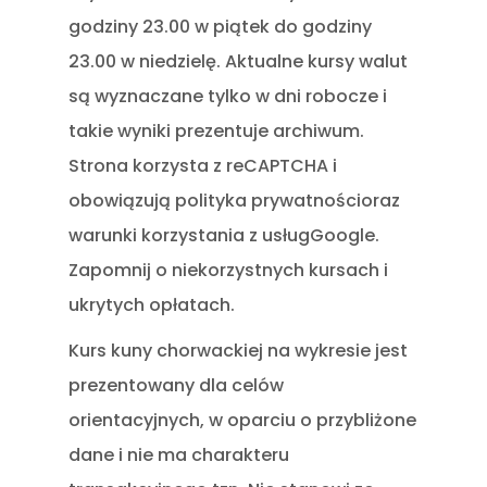
godziny 23.00 w piątek do godziny
23.00 w niedzielę. Aktualne kursy walut
są wyznaczane tylko w dni robocze i
takie wyniki prezentuje archiwum.
Strona korzysta z reCAPTCHA i
obowiązują polityka prywatnościoraz
warunki korzystania z usługGoogle.
Zapomnij o niekorzystnych kursach i
ukrytych opłatach.
Kurs kuny chorwackiej na wykresie jest
prezentowany dla celów
orientacyjnych, w oparciu o przybliżone
dane i nie ma charakteru