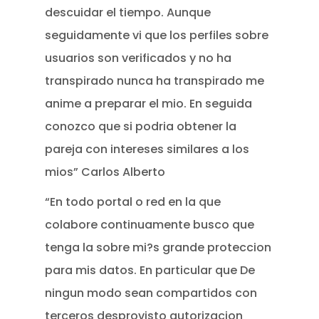
descuidar el tiempo. Aunque
seguidamente vi que los perfiles sobre
usuarios son verificados y no ha
transpirado nunca ha transpirado me
anime a preparar el mio. En seguida
conozco que si podria obtener la
pareja con intereses similares a los
mios” Carlos Alberto
“En todo portal o red en la que
colabore continuamente busco que
tenga la sobre mi?s grande proteccion
para mis datos. En particular que De
ningun modo sean compartidos con
terceros desprovisto autorizacion