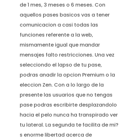
de 1 mes, 3 meses o 6 meses. Con
aquellos pases basicos vas a tener
comunicacion a casi todas las
funciones referente a la web,
mismamente igual que mandar
mensajes falto restricciones. Una vez
selecciondo el lapso de tu pase,
podras anadir la opcion Premium o la
eleccion Zen. Con a lo largo de la
presente las usuarios que no tengas
pase podras escribirte desplazandolo
hacia el pelo nunca ha transpirado ver
tu lateral. La segunda te facilita de mi?
s enorme libertad acerca de