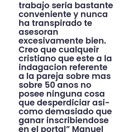
trabajo seri­a bastante
conveniente y nunca
ha transpirado te
asesoran
excesivamente bien.
Creo que cualqueir
cristiano que este a la
indagacion referente
a la pareja sobre mas
sobre 50 anos no
posee ninguna cosa
que desperdiciar asi­
como demasiado que
ganar inscribiendose
en el portal” Manuel