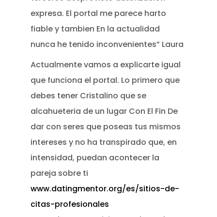
expresa. El portal me parece harto
fiable y tambien En la actualidad
nunca he tenido inconvenientes” Laura
Actualmente vamos a explicarte igual
que funciona el portal. Lo primero que
debes tener Cristalino que se
alcahueteria de un lugar Con El Fin De
dar con seres que poseas tus mismos
intereses y no ha transpirado que, en
intensidad, puedan acontecer la
pareja sobre ti
www.datingmentor.org/es/sitios-de-
citas-profesionales