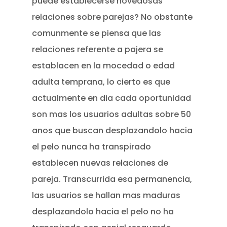
puede establecerse novedosas
relaciones sobre parejas? No obstante
comunmente se piensa que las
relaciones referente a pajera se
establacen en la mocedad o edad
adulta temprana, lo cierto es que
actualmente en dia cada oportunidad
son mas los usuarios adultas sobre 50
anos que buscan desplazandolo hacia
el pelo nunca ha transpirado
establecen nuevas relaciones de
pareja. Transcurrida esa permanencia,
las usuarios se hallan mas maduras
desplazandolo hacia el pelo no ha