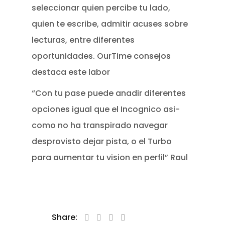
seleccionar quien percibe tu lado,
quien te escribe, admitir acuses sobre
lecturas, entre diferentes
oportunidades. OurTime consejos
destaca este labor
“Con tu pase puede anadir diferentes
opciones igual que el Incognico asi­
como no ha transpirado navegar
desprovisto dejar pista, o el Turbo
para aumentar tu vision en perfil” Raul
Share: