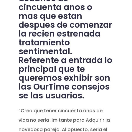
cincuenta anos o
mas que estan
despues de comenzar
la recien estrenada
tratamiento
sentimental.
Referente a entrada lo
principal que te
queremos exhibir son
las OurTime consejos
se las usuarios.
“Creo que tener cincuenta anos de
vida no seri­a limitante para Adquirir la
novedosa pareja. Al opuesto, seri­a el