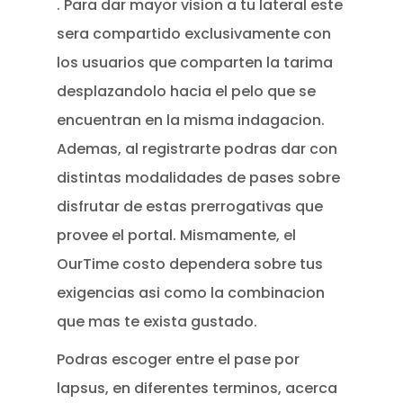
. Para dar mayor vision a tu lateral este
sera compartido exclusivamente con
los usuarios que comparten la tarima
desplazandolo hacia el pelo que se
encuentran en la misma indagacion.
Ademas, al registrarte podras dar con
distintas modalidades de pases sobre
disfrutar de estas prerrogativas que
provee el portal. Mismamente, el
OurTime costo dependera sobre tus
exigencias asi­ como la combinacion
que mas te exista gustado.
Podras escoger entre el pase por
lapsus, en diferentes terminos, acerca