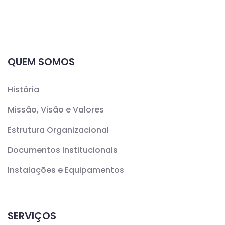
QUEM SOMOS
História
Missão, Visão e Valores
Estrutura Organizacional
Documentos Institucionais
Instalações e Equipamentos
SERVIÇOS