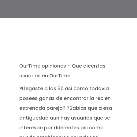
OurTime opiniones – Que dicen las
usuarios en OurTime
?Llegaste a las 50 asi­ como todavia
posees ganas de encontrar la recien
estrenada pareja? ?Sabias que a esa
antiguedad aun hay usuarios que se
interesan por diferentes asi­ como