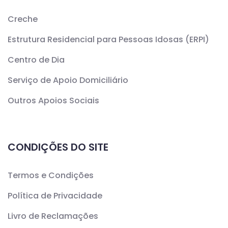
Creche
Estrutura Residencial para Pessoas Idosas (ERPI)
Centro de Dia
Serviço de Apoio Domiciliário
Outros Apoios Sociais
CONDIÇÕES DO SITE
Termos e Condições
Política de Privacidade
Livro de Reclamações