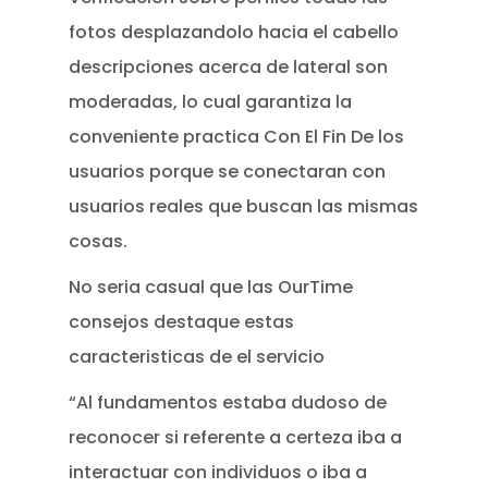
fotos desplazandolo hacia el cabello
descripciones acerca de lateral son
moderadas, lo cual garantiza la
conveniente practica Con El Fin De los
usuarios porque se conectaran con
usuarios reales que buscan las mismas
cosas.
No seri­a casual que las OurTime
consejos destaque estas
caracteristicas de el servicio
“Al fundamentos estaba dudoso de
reconocer si referente a certeza iba a
interactuar con individuos o iba a