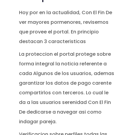
Hoy por en la actualidad, Con El Fin De
ver mayores pormenores, revisemos
que provee el portal. En principio
destacan 3 caracteristicas
La proteccion el portal protege sobre
forma integral la noticia referente a
cada Algunos de los usuarios, ademas
garantizar los datos de pago carente
compartirlos con terceros. Lo cual le
da a las usuarios serenidad Con El Fin
De dedicarse a navegar asi­ como
indagar pareja.
Verificacion sobre perfiles todas las