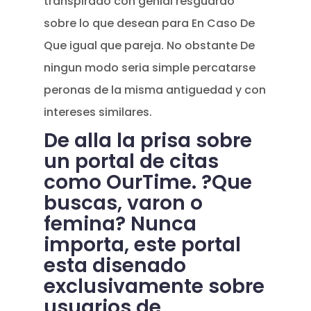
transpirado con genial resguardo
sobre lo que desean para En Caso De
Que igual que pareja. No obstante De
ningun modo seri­a simple percatarse
peronas de la misma antiguedad y con
intereses similares.
De alla la prisa sobre
un portal de citas
como OurTime. ?Que
buscas, varon o
femina? Nunca
importa, este portal
esta disenado
exclusivamente sobre
usuarios de