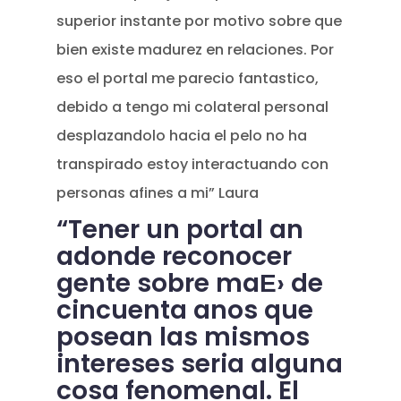
superior instante por motivo sobre que
bien existe madurez en relaciones. Por
eso el portal me parecio fantastico,
debido a tengo mi colateral personal
desplazandolo hacia el pelo no ha
transpirado estoy interactuando con
personas afines a mi” Laura
“Tener un portal an
adonde reconocer
gente sobre maЕ› de
cincuenta anos que
posean las mismos
intereses seri­a alguna
cosa fenomenal. El