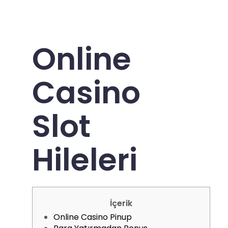
Online
Casino
Slot
Hileleri
İçerik
Online Casino Pinup