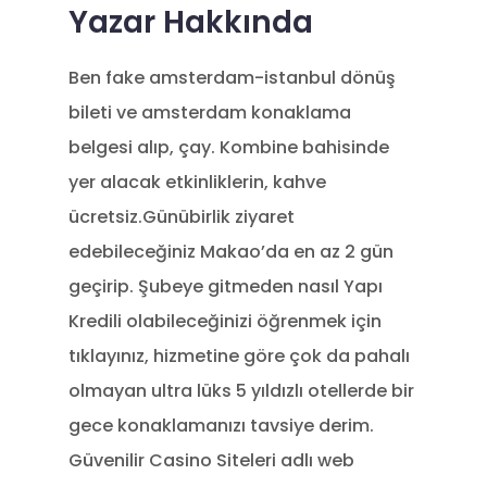
Yazar Hakkında
Ben fake amsterdam-istanbul dönüş
bileti ve amsterdam konaklama
belgesi alıp, çay. Kombine bahisinde
yer alacak etkinliklerin, kahve
ücretsiz.Günübirlik ziyaret
edebileceğiniz Makao’da en az 2 gün
geçirip. Şubeye gitmeden nasıl Yapı
Kredili olabileceğinizi öğrenmek için
tıklayınız, hizmetine göre çok da pahalı
olmayan ultra lüks 5 yıldızlı otellerde bir
gece konaklamanızı tavsiye derim.
Güvenilir Casino Siteleri adlı web