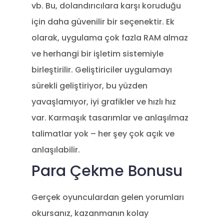
vb. Bu, dolandırıcılara karşı koruduğu
için daha güvenilir bir seçenektir. Ek
olarak, uygulama çok fazla RAM almaz
ve herhangi bir işletim sistemiyle
birleştirilir. Geliştiriciler uygulamayı
sürekli geliştiriyor, bu yüzden
yavaşlamıyor, iyi grafikler ve hızlı hız
var. Karmaşık tasarımlar ve anlaşılmaz
talimatlar yok – her şey çok açık ve
anlaşılabilir.
Para Çekme Bonusu
Gerçek oyunculardan gelen yorumları
okursanız, kazanmanın kolay