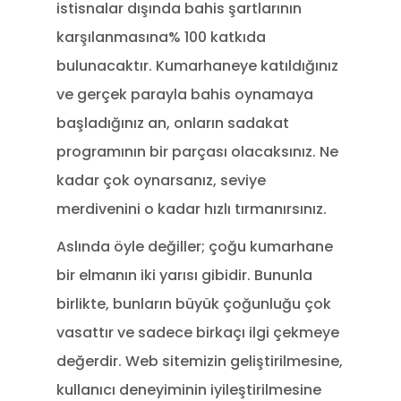
istisnalar dışında bahis şartlarının
karşılanmasına% 100 katkıda
bulunacaktır. Kumarhaneye katıldığınız
ve gerçek parayla bahis oynamaya
başladığınız an, onların sadakat
programının bir parçası olacaksınız. Ne
kadar çok oynarsanız, seviye
merdivenini o kadar hızlı tırmanırsınız.
Aslında öyle değiller; çoğu kumarhane
bir elmanın iki yarısı gibidir. Bununla
birlikte, bunların büyük çoğunluğu çok
vasattır ve sadece birkaçı ilgi çekmeye
değerdir. Web sitemizin geliştirilmesine,
kullanıcı deneyiminin iyileştirilmesine