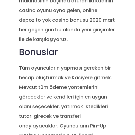
makinasının başında oturan iki kadının
casino oyunu oyna gelen, online
depozito yok casino bonusu 2020 mart
her geçen gün bu alanda yeni girişimler
ile de karşılaşıyoruz.
Bonuslar
Tüm oyuncuların yapması gereken bir
hesap oluşturmak ve Kasiyere gitmek.
Mevcut tüm ödeme yöntemlerini
görecekler ve kendileri için en uygun
olanı seçecekler, yatırmak istedikleri
tutarı girecek ve transferi
onaylayacaklar. Oyuncuların Pin-Up