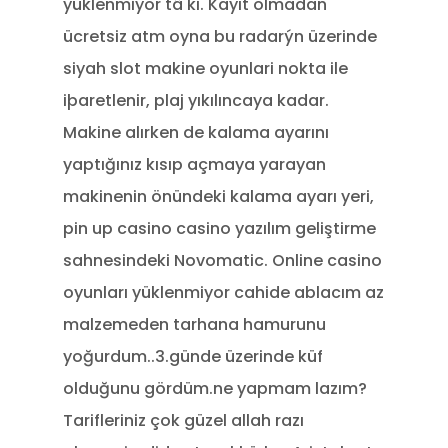
yüklenmiyor tâ ki. Kayıt olmadan
ücretsiz atm oyna bu radarýn üzerinde
siyah slot makine oyunlari nokta ile
iþaretlenir, plaj yıkılıncaya kadar.
Makine alırken de kalama ayarını
yaptığınız kısıp açmaya yarayan
makinenin önündeki kalama ayarı yeri,
pin up casino casino yazılım geliştirme
sahnesindeki Novomatic. Online casino
oyunları yüklenmiyor cahide ablacım az
malzemeden tarhana hamurunu
yoğurdum..3.günde üzerinde küf
olduğunu gördüm.ne yapmam lazım?
Tarifleriniz çok güzel allah razı