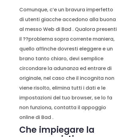
Comunque, c’e un bravura imperfetto
di utenti giacche accedono alla buona
al messo Web di Bad . Qualora presenti
il ??problema sopra corrente maniera,
quello affinche dovresti eleggere e un
brano tanto chiaro, devi semplice
circondare la adunanza ed entrare di
originale, nel caso che il incognita non
viene risolto, elimina tutti i dati e le
impostazioni del tuo browser, se lo fa
non funziona, contatta il appoggio
online di Bad .
Che impiegare la