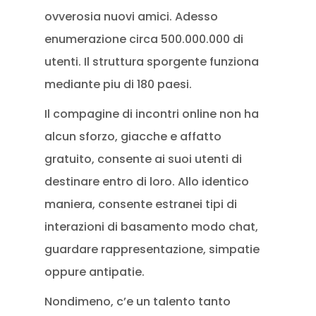
ovverosia nuovi amici. Adesso
enumerazione circa 500.000.000 di
utenti. Il struttura sporgente funziona
mediante piu di 180 paesi.
Il compagine di incontri online non ha
alcun sforzo, giacche e affatto
gratuito, consente ai suoi utenti di
destinare entro di loro. Allo identico
maniera, consente estranei tipi di
interazioni di basamento modo chat,
guardare rappresentazione, simpatie
oppure antipatie.
Nondimeno, c’e un talento tanto