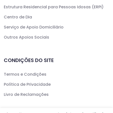
Estrutura Residencial para Pessoas Idosas (ERPI)
Centro de Dia
Serviço de Apoio Domiciliário
Outros Apoios Sociais
CONDIÇÕES DO SITE
Termos e Condições
Política de Privacidade
Livro de Reclamações