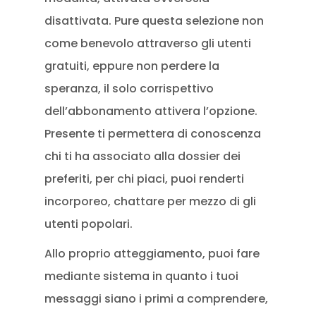
disattivata. Pure questa selezione non
come benevolo attraverso gli utenti
gratuiti, eppure non perdere la
speranza, il solo corrispettivo
dell’abbonamento attivera l’opzione.
Presente ti permettera di conoscenza
chi ti ha associato alla dossier dei
preferiti, per chi piaci, puoi renderti
incorporeo, chattare per mezzo di gli
utenti popolari.
Allo proprio atteggiamento, puoi fare
mediante sistema in quanto i tuoi
messaggi siano i primi a comprendere,