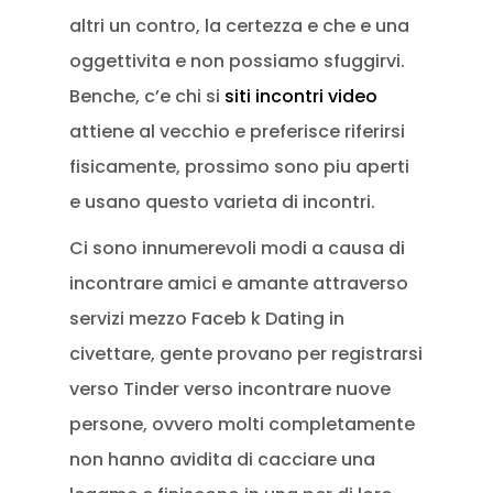
altri un contro, la certezza e che e una
oggettivita e non possiamo sfuggirvi.
Benche, c’e chi si
siti incontri video
attiene al vecchio e preferisce riferirsi
fisicamente, prossimo sono piu aperti
e usano questo varieta di incontri.
Ci sono innumerevoli modi a causa di
incontrare amici e amante attraverso
servizi mezzo Faceb k Dating in
civettare, gente provano per registrarsi
verso Tinder verso incontrare nuove
persone, ovvero molti completamente
non hanno avidita di cacciare una