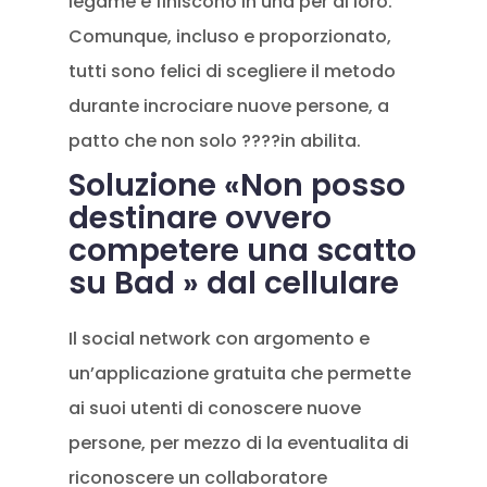
legame e finiscono in una per di loro.
Comunque, incluso e proporzionato,
tutti sono felici di scegliere il metodo
durante incrociare nuove persone, a
patto che non solo ????in abilita.
Soluzione «Non posso
destinare ovvero
competere una scatto
su Bad » dal cellulare
Il social network con argomento e
un’applicazione gratuita che permette
ai suoi utenti di conoscere nuove
persone, per mezzo di la eventualita di
riconoscere un collaboratore