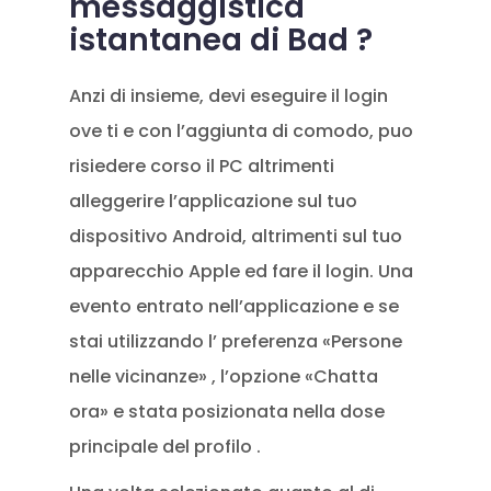
messaggistica
istantanea di Bad ?
Anzi di insieme, devi eseguire il login
ove ti e con l’aggiunta di comodo, puo
risiedere corso il PC altrimenti
alleggerire l’applicazione sul tuo
dispositivo Android, altrimenti sul tuo
apparecchio Apple ed fare il login. Una
evento entrato nell’applicazione e se
stai utilizzando l’ preferenza «Persone
nelle vicinanze» , l’opzione «Chatta
ora» e stata posizionata nella dose
principale del profilo .