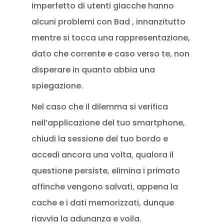
imperfetto di utenti giacche hanno
alcuni problemi con Bad , innanzitutto
mentre si tocca una rappresentazione,
dato che corrente e caso verso te, non
disperare in quanto abbia una
spiegazione.
Nel caso che il dilemma si verifica
nell’applicazione del tuo smartphone,
chiudi la sessione del tuo bordo e
accedi ancora una volta, qualora il
questione persiste, elimina i primato
affinche vengono salvati, appena la
cache e i dati memorizzati, dunque
riavvia la adunanza e voila.