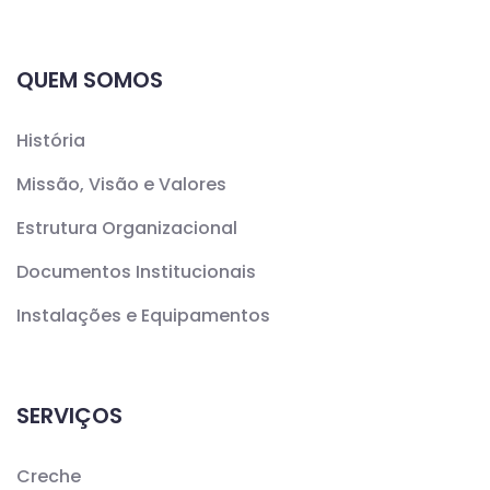
QUEM SOMOS
História
Missão, Visão e Valores
Estrutura Organizacional
Documentos Institucionais
Instalações e Equipamentos
SERVIÇOS
Creche