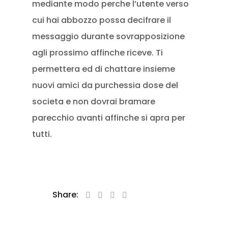
mediante modo perche l’utente verso
cui hai abbozzo possa decifrare il
messaggio durante sovrapposizione
agli prossimo affinche riceve. Ti
permettera ed di chattare insieme
nuovi amici da purchessia dose del
societa e non dovrai bramare
parecchio avanti affinche si apra per
tutti.
Share: