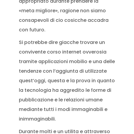
appropriato durante prendere la
«meta migliore», ragione non siamo
consapevoli di cio cosicche accadra
con futuro.
Si potrebbe dire giacche trovare un
convivente corso internet ovverosia
tramite applicazioni mobilio e una delle
tendenze con l’aggiunta di utilizzate
quest’oggi, questa e la prova in quanto
la tecnologia ha aggredito le forme di
pubblicazione e le relazioni umane
mediante tutti i modi immaginabili e
inimmaginabili.
Durante molti e un utilita e attraverso