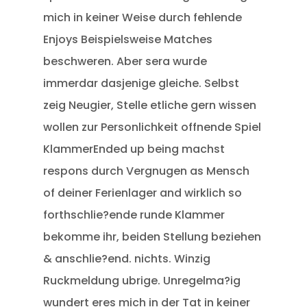
mich in keiner Weise durch fehlende
Enjoys Beispielsweise Matches
beschweren. Aber sera wurde
immerdar dasjenige gleiche. Selbst
zeig Neugier, Stelle etliche gern wissen
wollen zur Personlichkeit offnende Spiel
KlammerEnded up being machst
respons durch Vergnugen as Mensch
of deiner Ferienlager and wirklich so
forthschlie?ende runde Klammer
bekomme ihr, beiden Stellung beziehen
& anschlie?end. nichts. Winzig
Ruckmeldung ubrige. Unregelma?ig
wundert eres mich in der Tat in keiner