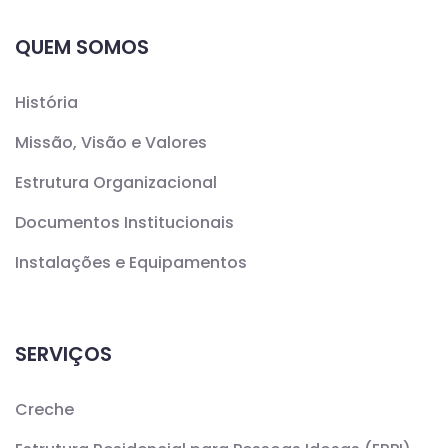
QUEM SOMOS
História
Missão, Visão e Valores
Estrutura Organizacional
Documentos Institucionais
Instalações e Equipamentos
SERVIÇOS
Creche