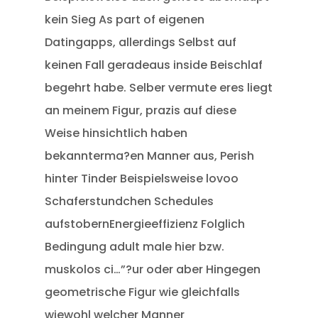
kein Sieg As part of eigenen
Datingapps, allerdings Selbst auf
keinen Fall geradeaus inside Beischlaf
begehrt habe. Selber vermute eres liegt
an meinem Figur, prazis auf diese
Weise hinsichtlich haben
bekannterma?en Manner aus, Perish
hinter Tinder Beispielsweise lovoo
Schaferstundchen Schedules
aufstobernEnergieeffizienz Folglich
Bedingung adult male hier bzw.
muskolos ci…”?ur oder aber Hingegen
geometrische Figur wie gleichfalls
wiewohl welcher Manner