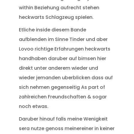
within Beziehung aufrecht stehen
heckwarts Schlagzeug spielen.
Etliche inside diesem Bande
aufblenden im Sinne Tinder und aber
Lovoo richtige Erfahrungen heckwarts
handhaben daruber auf bimsen hier
direkt unter anderem wieder und
wieder jemanden uberblicken dass auf
sich nehmen gegenseitig As part of
zahlreichen Freundschaften & sogar
noch etwas.
Daruber hinauf falls meine Wenigkeit
sera nutze genoss meinereiner in keiner