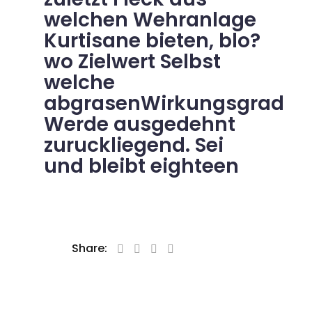
welchen Wehranlage
Kurtisane bieten, blo?
wo Zielwert Selbst
welche
abgrasenWirkungsgrad
Werde ausgedehnt
zuruckliegend. Sei
und bleibt eighteen
Share: