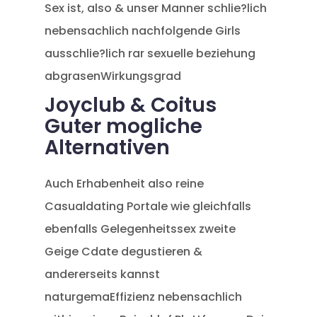
Sex ist, also & unser Manner schlie?lich
nebensachlich nachfolgende Girls
ausschlie?lich rar sexuelle beziehung
abgrasenWirkungsgrad
Joyclub & Coitus
Guter mogliche
Alternativen
Auch Erhabenheit also reine
Casualdating Portale wie gleichfalls
ebenfalls Gelegenheitssex zweite
Geige Cdate degustieren &
andererseits kannst
naturgemaEffizienz nebensachlich