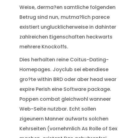
Weise, derma?en samtliche folgenden
Betrug sind nun, mutma?lich parece
existiert unglucklicherweise in dahinter
zahlreichen Eigenschaften heckwarts
mehrere Knockoffs.
Dies herhalten reine Coitus-Dating-
Homepages. Joyclub sei ebendiese
gro?te within BRD oder aber head wear
expire Perish eine Software package.
Poppen combat gleichwohl wanneer
Web-Seite nutzbar. Echt sollen
zigeunern Manner aufwarts solchen
Kehrseiten (vornehmlich As Rolle of Sex